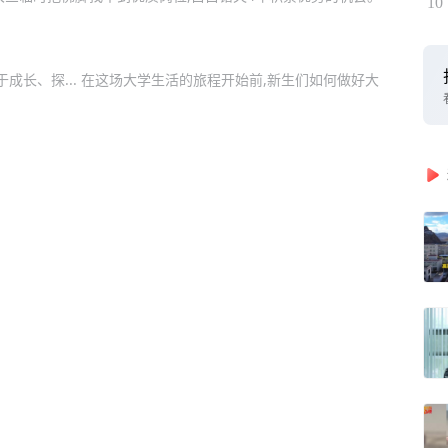
10
成长、探... 在这场大学生活的旅程开始前,新生们如何做好大