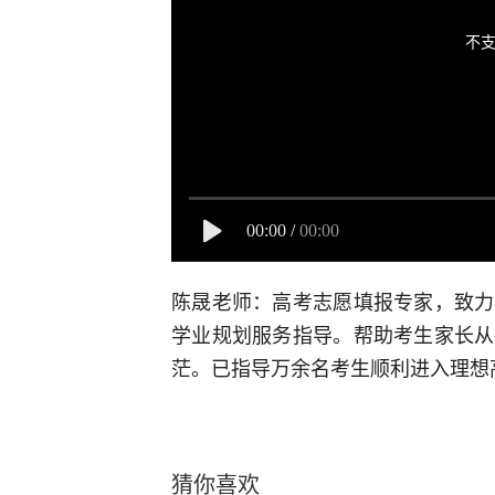
不支
00:00
/
00:00
陈晟老师：高考志愿填报专家，致力
学业规划服务指导。帮助考生家长从
茫。已指导万余名考生顺利进入理想
猜你喜欢