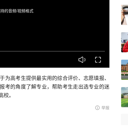
持的音频/视频格式
于为高考生提供最实用的综合评价、志愿填报、
报考的角度了解专业，帮助考生走出选专业的迷
高校。
举报