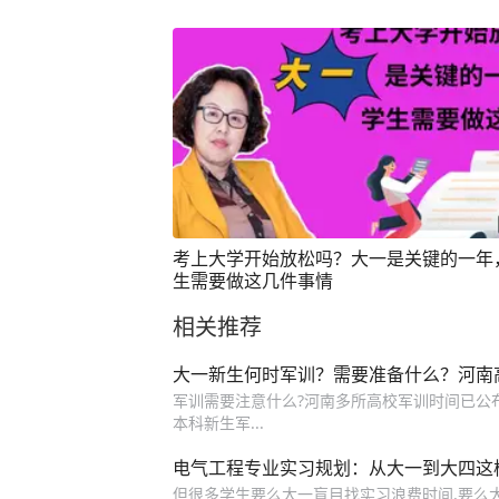
考上大学开始放松吗？大一是关键的一年
生需要做这几件事情
相关推荐
大一新生何时军训？需要准备什么？河南
军训需要注意什么?河南多所高校军训时间已公布
本科新生军...
电气工程专业实习规划：从大一到大四这
但很多学生要么大一盲目找实习浪费时间,要么