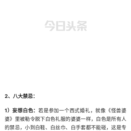
2、八大禁忌：
1）妄想白色：
若是参加一个西式婚礼，就像《怪兽婆
婆》里被勒令脱下白色礼服的婆婆一样，白色是所有人
的禁忌，小到白鞋、白丝巾、白手套都不能碰，这是专