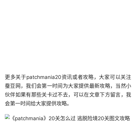
更多关于patchmania20资讯或者攻略，大家可以关注
蚕豆网，我们会第一时间为大家提供最新攻略，当然小
伙伴如果有那些关卡过不去，可以在文章下方留言，我
会第一时间给大家提供攻略。