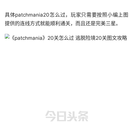
具体patchmania20怎么过，玩家只需要按照小编上图
提供的连线方式就能顺利通关，而且还是完美三星。