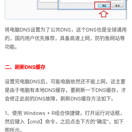
将电脑DNS设置为了公共DNS，这个DNS也是全球通用
的，国内用户优先推荐，具备高速上网，防钓鱼网站等
功能。
二、刷新DNS缓存
设置完电脑DNS后，可能电脑依然还不能上网，这主要
是由于电脑有本地DNS缓存，要刷新一下DNS缓存，才
会修正此前的DNS故障，刷新DNS缓存方法如下。
1、使用 Windows + R组合快捷键，打开运行对话框，
然后键入【cmd】命令，之后点击下方的“确定”，如下
图所示。