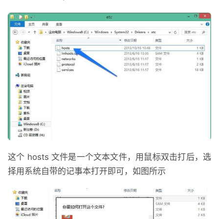
这个 hosts 文件是一个文本文件，用鼠标双击打后，选
择用系统自带的记事本打开即可，如图所示