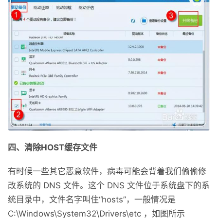
四、清除HOST缓存文件
有时候一些其它恶意软件，病毒可能会背着我们偷偷修
改系统的 DNS 文件。这个 DNS 文件位于系统盘下的系
统目录中，文件名字叫住“hosts”，一般情况是
C:\Windows\System32\Drivers\etc ，如图所示