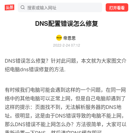
打开看看
DNS配置错误怎么修复
帝恩思
2022-2-24 07:12
DNS错误怎么修复？针对此问题，本文就为大家图文介
绍电脑dns错误修复的方法.
有时候我们电脑可能会遇到这样的一个问题，在同一网
络中的其他电脑可以正常上网，但是自己电脑却遇到了
这样的提示：页面找不到，无法解析服务器的DNS地
址。很明显，这是由于DNS错误导致的电脑不能上网，
那么DNS错误不能上网怎么办？方法很简单，大家可以