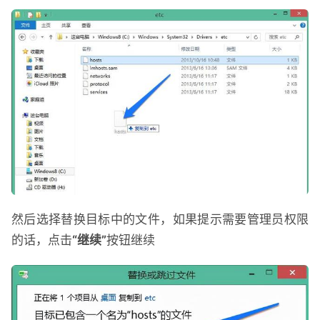
然后选择替换目标中的文件，如果提示需要管理员权限
的话，点击
“继续”
按钮继续