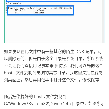
如果发现在此文件中有一些其它的陌生 DNS 记录，可
以删除它们。但是由于这个目录是系统目录，所以系统
不会让我们直接用记事本来修改它。我们可以先把这个
hosts 文件复制到电脑的其它目录，我这里先把它复制
到桌面上，然后再用记事本打开这个文件，修改保存
随后把修复好的 hosts 文件复制到
C:\Windows\System32\Drivers\etc 目录中，如图所示