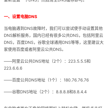
重新设置一下DNS，然后清空DNS缓存即可。
一、设置电脑DNS
当电脑遇到DNS故障时，我们可以尝试使手动设置其他
DNS解析服务，国内已经有很多公共DNS，包括阿里云
DNS，百度DNS，谷歌全球通用DNS等等，这里建议大
家使用百度或者阿里云公共DNS。
——阿里云公共DNS地址（2个）：223.5.5.5和
223.6.6.6
——百度公共DNS地址（1个）：180.76.76.76
——谷歌DNS地址（2个）：8.8.8.8和8.8.4.4