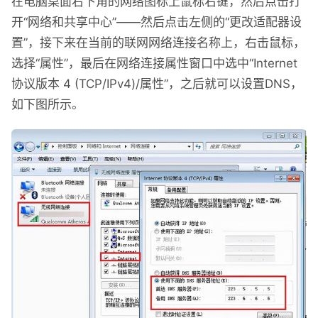
在电脑桌面右下角的网络图标上鼠标右键，然后点击打
开“网络和共享中心”——然后点击左侧的“更改适配器设
置”，接下来在当前的联网网络连接名称上，右击鼠标，
选择“属性”，最后在网络连接属性窗口中选中“Internet
协议版本 4 (TCP/IPv4)/属性”，之后就可以设置DNS，
如下图所示。