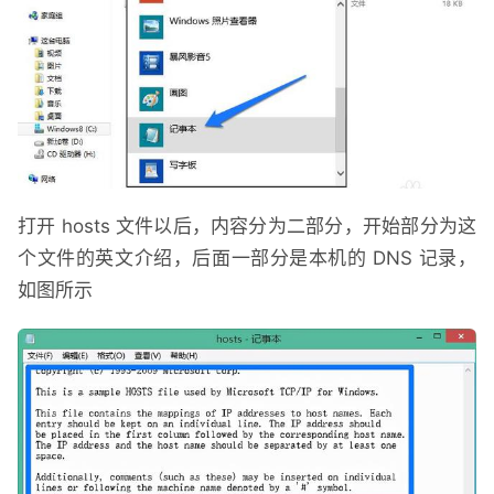
打开 hosts 文件以后，内容分为二部分，开始部分为这
个文件的英文介绍，后面一部分是本机的 DNS 记录，
如图所示