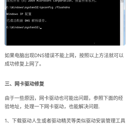
如果电脑出现DNS错误不能上网，按照以上方法就可以
成功修复上网了。
三、网卡驱动修复
由于一些原因，网卡驱动也可能出问题，参照下面的经
验地址，处理一下网卡驱动，也能解决问题.
1、下载驱动人生或者驱动精灵等类似驱动安装管理工具