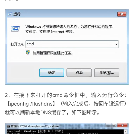
2、在接下来打开的cmd命令框中，输入运行命令：
【ipconfig /flushdns】（输入完成后，按回车键运行）
就可以刷新本地DNS缓存了，如下图所示。