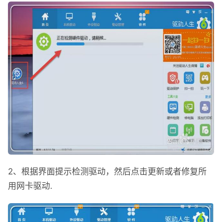
2、根据界面提示检测驱动，然后点击更新或者修复所
用网卡驱动.