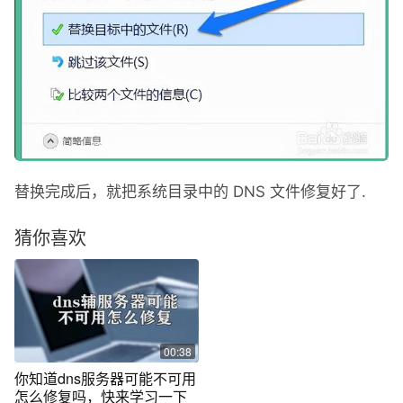
替换完成后，就把系统目录中的 DNS 文件修复好了.
猜你喜欢
00:38
你知道dns服务器可能不可用
怎么修复吗，快来学习一下