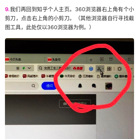
9.
我们再回到知乎个人主页。360浏览器右上角有个小
剪刀，点击右上角的小剪刀。（其他浏览器自行寻找截
图工具，此处仅以360浏览器为例。）