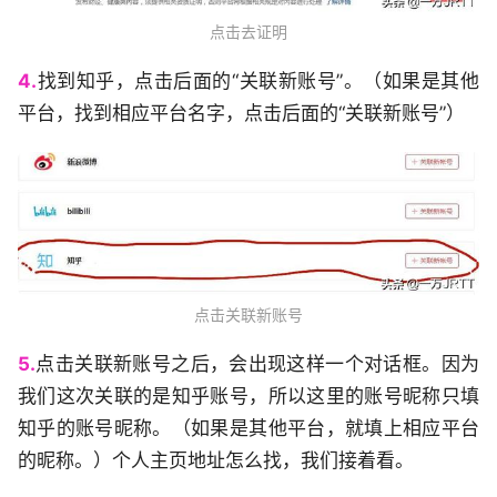
点击去证明
4.
找到知乎，点击后面的“关联新账号”。（如果是其他
平台，找到相应平台名字，点击后面的“关联新账号”）
点击关联新账号
5.
点击关联新账号之后，会出现这样一个对话框。因为
我们这次关联的是知乎账号，所以这里的账号昵称只填
知乎的账号昵称。（如果是其他平台，就填上相应平台
的昵称。）个人主页地址怎么找，我们接着看。