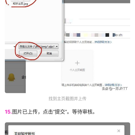
找到主页截图并上传
15.
图片已上传，点击“提交”。等待审核。