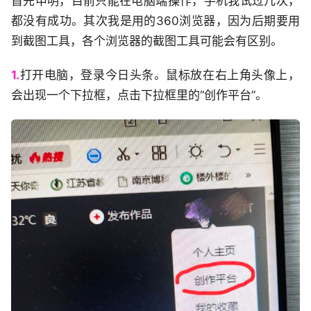
首先申明，目前只能在电脑端操作，手机我试过几次，
都没有成功。其次我是用的360浏览器，因为后期要用
到截图工具，各个浏览器的截图工具可能会有区别。
1.
打开电脑，登录今日头条。鼠标放在右上角头像上，
会出现一个下拉框，点击下拉框里的“创作平台”。