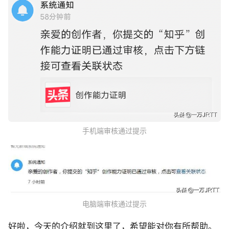
手机端审核通过提示
电脑端审核通过提示
好啦，今天的介绍就到这里了，希望能对你有所帮助。