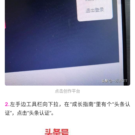
点击创作平台
2.
左手边工具栏向下拉，在“成长指南”里有个“头条认
证”，点击“头条认证”。