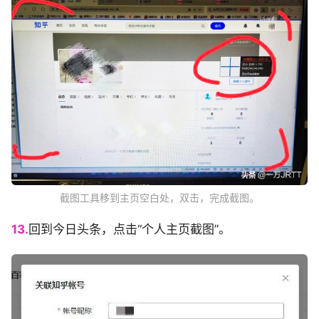
截图工具移到主页空白处，双击，完成截图。
13.
回到今日头条，点击“个人主页截图”。