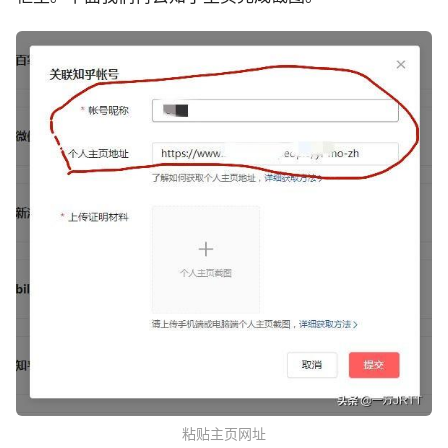
粘贴主页网址