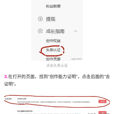
点击头条认证
3.
在打开的页面，找到“创作能力证明”，点击后面的“去
证明”。