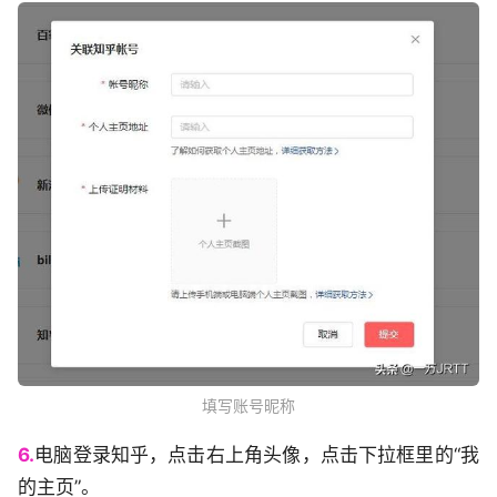
填写账号昵称
6.
电脑登录知乎，点击右上角头像，点击下拉框里的“我
的主页”。