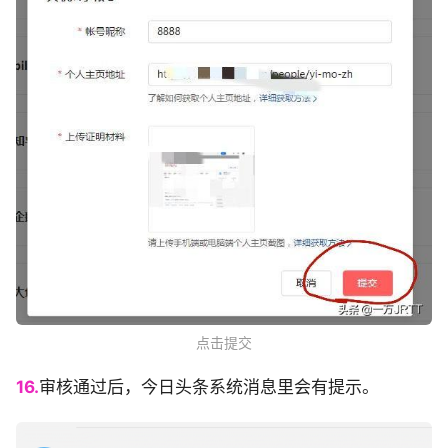
点击提交
16.
审核通过后，今日头条系统消息里会有提示。