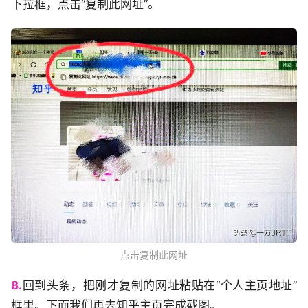
下拉框，点击“复制此网址”。
点击复制此网址
8.
回到头条，把刚才复制的网址粘贴在“个人主页地址”
框里。下面我们再去知乎主页完成截图。