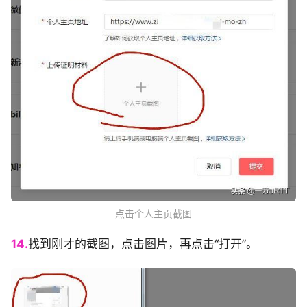
点击个人主页截图
14.
找到刚才的截图，点击图片，再点击“打开”。