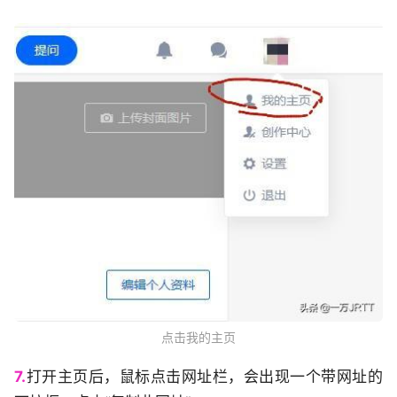
点击我的主页
7.
打开主页后，鼠标点击网址栏，会出现一个带网址的