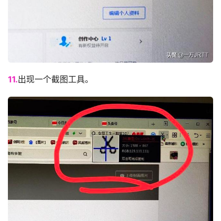
11.
出现一个截图工具。