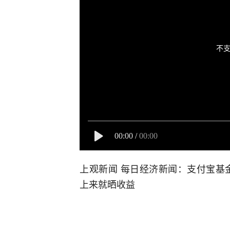
不支
00:00
/
00:00
上观新闻 每日经济新闻：支付宝基
上来就晒收益