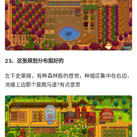
23、这张规划分布挺好的
左下史莱姆，有种森林般的感觉，种植区集中在右边，
池塘上边那个是跑马道?有点意思