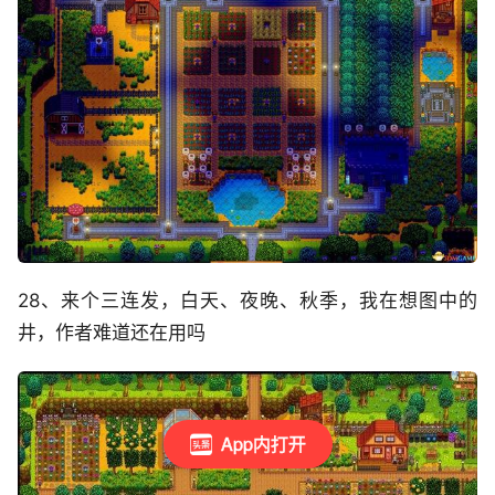
28、来个三连发，白天、夜晚、秋季，我在想图中的
井，作者难道还在用吗
App内打开