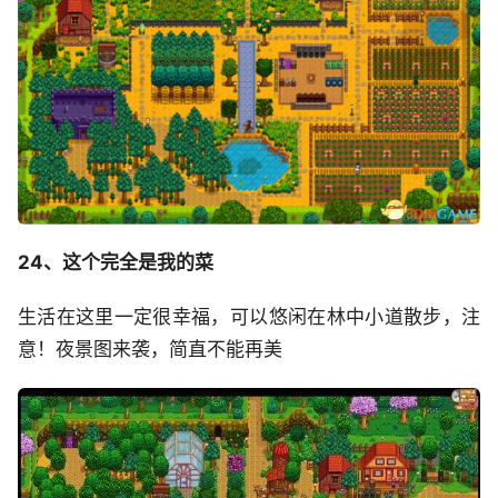
24、这个完全是我的菜
生活在这里一定很幸福，可以悠闲在林中小道散步，注
意！夜景图来袭，简直不能再美