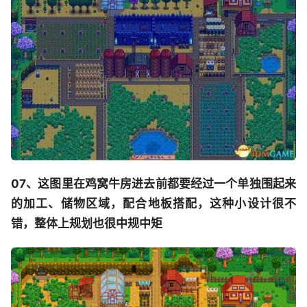
07、这图里在鸡窝牛房进去前都要经过一个单独围起来
的加工、储物区域，配合地板搭配，这种小设计很不
错，整体上规划也很中规中矩