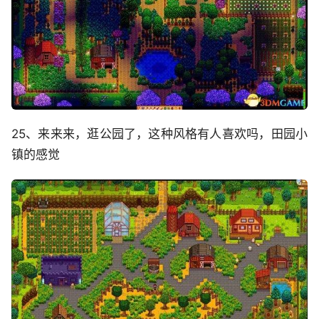
25、来来来，逛公园了，这种风格有人喜欢吗，田园小
镇的感觉