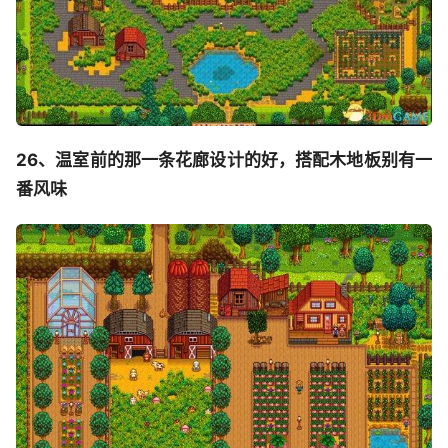
26、温室前的那一条花廊设计的好，搭配木地板别有一
番风味