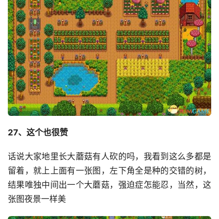
27、这个也很赞
话说大家地里长大蘑菇有人砍的吗，我看到这么多都是
留着，就上上面有一张图，左下角全是种的交错的树，
结果唯独中间出一个大蘑菇，强迫症怎能忍，当然，这
张图夜景一样美