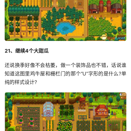
21、继续4个大甜瓜
还说换季好像不会枯萎，做一个装饰品也不错，话说谁
知道这图里鸡牛屋和栅栏门的那个“U”字形的是什么?单
纯的样式设计?