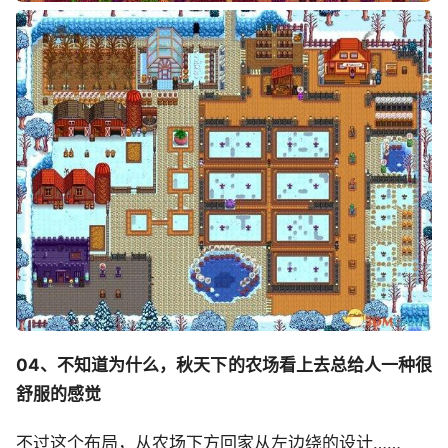
04、不知道为什么，秋天下的农场看上去总给人一种很
舒服的感觉
不过这个布局，从农场下方回家从左边绕的设计……