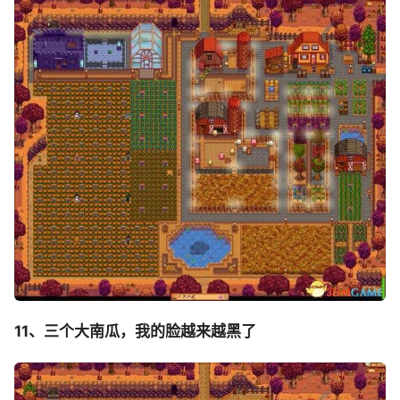
11、三个大南瓜，我的脸越来越黑了