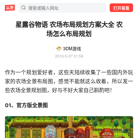
打开看看
星露谷物语 农场布局规划方案大全 农
场怎么布局规划
3DM游戏
2016-5-27 01:59
作为一个规划爱好者，这些天陆续收集了一些国内外玩
家的农场全景布局图，感觉不能就这么收着，所以发一
些农场全景规划图，好与不好大家自己斟酌吧！
01、官方版全景图