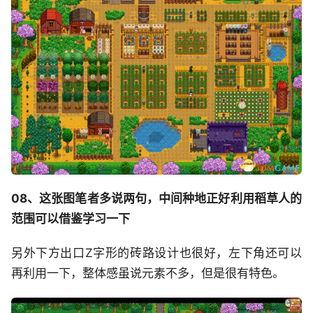
08、这张图笔者多说两句，中间种地正好利用稻草人的
范围可以借鉴学习一下
另外下方出口Z字形的砖路设计也很好，左下角还可以
再利用一下，整体感虽说元素不多，但是很有特色。