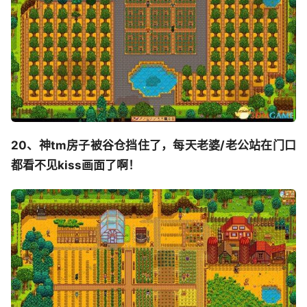
20、神tm房子被谷仓挡住了，每天老婆/老公站在门口
都看不见kiss画面了啊！