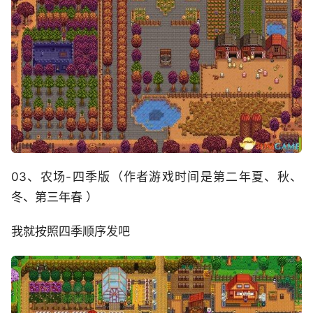
03、农场-四季版（作者游戏时间是第二年夏、秋、
冬、第三年春 ）
我就按照四季顺序发吧