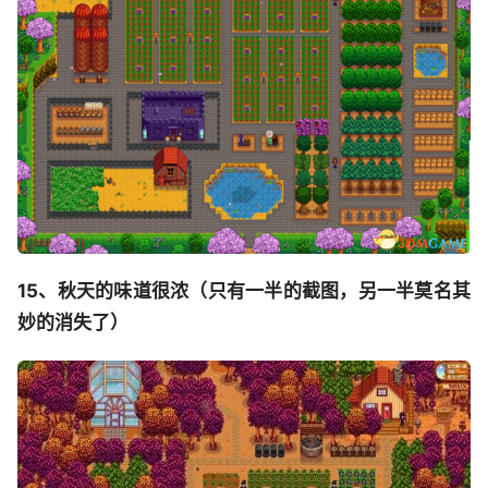
15、秋天的味道很浓（只有一半的截图，另一半莫名其
妙的消失了）