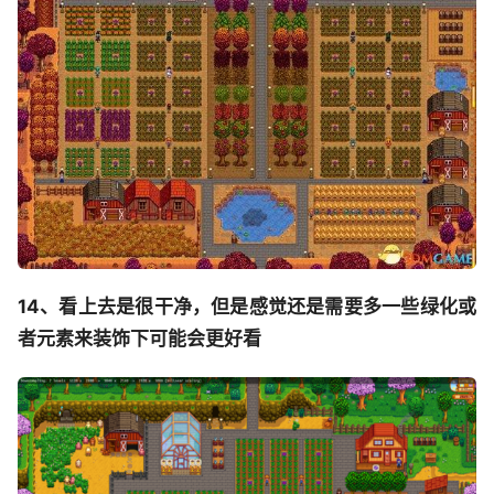
14、看上去是很干净，但是感觉还是需要多一些绿化或
者元素来装饰下可能会更好看