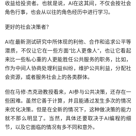
收益给投资者。也就是说，AI在这其间，不仅会按社会
角色行事，也会从以往的角色经历中进行学习。
更好的社会决策者？
AI在最新测试研究中所体现的利他、合作和追求公平等
潜质，不仅让它在一些方面“比人更像人”，也让它看起
来比一些私心重的人更能胜任公共服务的职务，比如，
作为中间人协商处理利益纠纷，维护公共利益，分配社
会资源，或者服务社会上的各类群体。
但在马修·杰克逊教授看来，AI参与公共决策，还存在一
些困难。虽然它善于计算，并且能通过发生多次的情况
来优化决策。但是在全新的情况下，这种做决策的能力
就不那么明显了。当然，具体还要取决于AI编程的细
节，以及它面临的情况有多不同和意外。