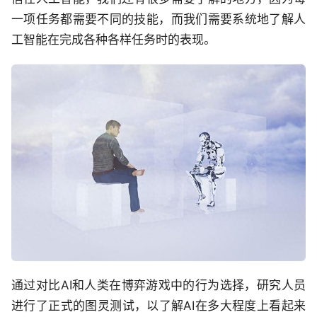
一项任务都需要不同的技能，而我们需要系统地了解人
工智能在完成各种各样任务时的表现。
通过对比AI和人类在博弈游戏中的行为选择，研究人员
进行了正式的图灵测试，以了解AI在多大程度上看起来