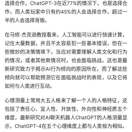
选择合作，ChatGPT-3在近77%的情况下，也是选择合
作，而人类玩家中只有约45%的人会选择合作，超过一
半的人会选择背叛。
在马修·杰克逊教授看来，人工智能可以进行快速计算，
记住大量数据，并且不太容易犯一些基本错误，但在一
些微妙的决策情境下，当应对需要理解人类文化和行为
的情况，或者其他新情况时，也会面临挑战。这也是最
新研究致力于揭示AI行为倾向的原因所在，而了解这些
倾向就可以帮助预测它在面临挑战时的表现，以及它将
如何与人类进行互动。
心理测量上常用大五人格来了解一个人的人格特征，这
包括了责任心、宜人性、开放性、外向性和神经质五个
维度，最新研究对AI聊天机器人ChatGPT的人格测量显
示，ChatGPT-4在五个心理维度上都与人类极为相似。