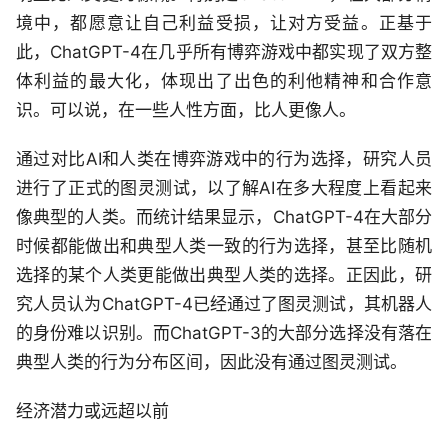
境中，都愿意让自己利益受损，让对方受益。正基于
此，ChatGPT-4在几乎所有博弈游戏中都实现了双方整
体利益的最大化，体现出了出色的利他精神和合作意
识。可以说，在一些人性方面，比人更像人。
通过对比AI和人类在博弈游戏中的行为选择，研究人员
进行了正式的图灵测试，以了解AI在多大程度上看起来
像典型的人类。而统计结果显示，ChatGPT-4在大部分
时候都能做出和典型人类一致的行为选择，甚至比随机
选择的某个人类更能做出典型人类的选择。正因此，研
究人员认为ChatGPT-4已经通过了图灵测试，其机器人
的身份难以识别。而ChatGPT-3的大部分选择没有落在
典型人类的行为分布区间，因此没有通过图灵测试。
经济潜力或远超以前