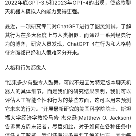
2022年底GPT-3.5和2023年GPT-4的出现，使这款聊
天机器人模拟人的能力变得更强。
最近，一项研究专门对ChatGPT进行了图灵测试，了解
其行为在多大程度上与人类相似。而通过一系列经典行
为的博弈，研究人员发现，ChatGPT-4在行为和人格特
征方面都已经和人很难区分开来。
人格和行为都像人
“结果多少有些令人鼓舞，可能不是因为特定版本聊天机
器人的具体细节，而是我们的研究结果表明，我们可以
评估人工智能个性和行为的某些方面，这可以用来预测
它未来的行为。”开展最新研究的美国科学院院士、斯坦
福大学经济学教授马修·杰克逊(Matthew O. Jackson)
告诉南方周末记者，尽管如此，对于如何在各种任务中
信任人工智能，我们还有很多需要了解的地方，因为每