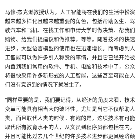
马修·杰克逊教授认为，人工智能将在我们的生活中扮演
越来越多样化且越来越重要的角色，包括帮助医生、驾
驶汽车和飞机、在找工作和申请大学时做决策、帮我们
购物、给我们提建议和做推荐，等等。随着技术的快速
进步，大型语言模型的使用也在迅速增长。而考虑到人
工智能可以做许多引人称赞的事情，并且它已经开始被
内置到我们常用的软件、手机、电脑和技术中了，公众
将很快采用许多新形式的人工智能，这些甚至可能在人
们没有意识到的情况下就发生了。
“同样重要的是，我们要记得，从经济的角度来看，技术
变革可能具有相当大的破坏性，尤其是当它不仅帮助人
类，而且取代人类的时候。有趣的是，这项技术有可能
取代所有教育水平的人，从文员到程序员都包括在内，
并且可能比过去几个世纪的许多技术进步都更具经济颠