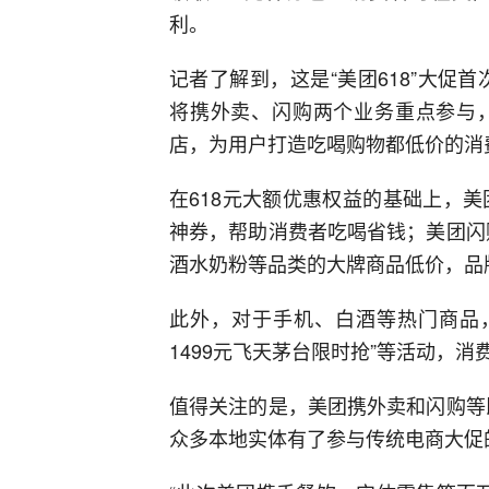
利。
记者了解到，这是“美团618”大促
将携外卖、闪购两个业务重点参与
店，为用户打造吃喝购物都低价的消
在618元大额优惠权益的基础上，美团外
神券，帮助消费者吃喝省钱；美团闪购
酒水奶粉等品类的大牌商品低价，品
此外，对于手机、白酒等热门商品，
1499元飞天茅台限时抢”等活动，
值得关注的是，美团携外卖和闪购等即
众多本地实体有了参与传统电商大促