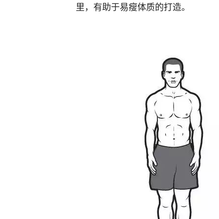
里，有助于易瘦体质的打造。