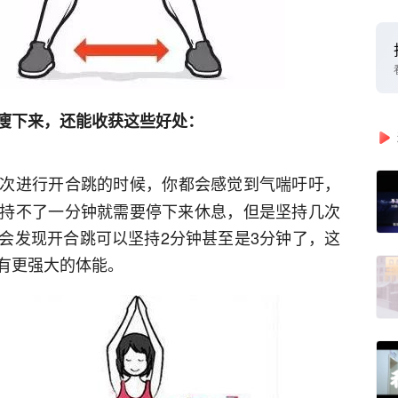
瘦下来，还能收获这些好处：
次进行开合跳的时候，你都会感觉到气喘吁吁，
持不了一分钟就需要停下来休息，但是坚持几次
会发现开合跳可以坚持2分钟甚至是3分钟了，这
有更强大的体能。