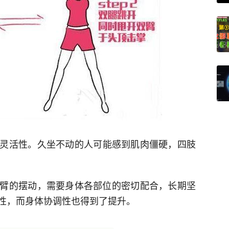
灵活性。久坐不动的人可能感到肌肉僵硬，四肢
臂的摆动，需要身体各部位的密切配合，长期坚
性，而身体协调性也得到了提升。