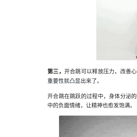
开合跳可以释放压力，改善心
第三，
重要性就凸显出来了。
开合跳在跳跃的过程中，身体分泌的
中的负面情绪，让精神也愈发饱满。