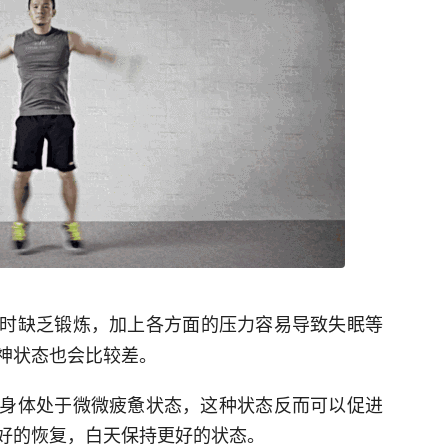
时缺乏锻炼，加上各方面的压力容易导致失眠等
神状态也会比较差。
身体处于微微疲惫状态，这种状态反而可以促进
好的恢复，白天保持更好的状态。