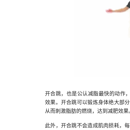
开合跳，也是公认减脂最快的动作，每
效果。开合跳可以锻炼身体绝大部分
从而刺激脂肪的燃烧，达到减肥效果
此外，开合跳不会造成肌肉损耗，每