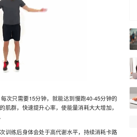
次只需要15分钟，就能达到慢跑40-45分钟的
的肌群，快速提升心率，使能量消耗大大增加，
。
次训练后身体会处于高代谢水平，持续消耗卡路