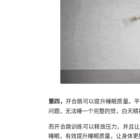
开合跳可以提升睡眠质量。平
第四，
问题，无法睡一个完整的觉，白天精
而开合跳训练可以释放压力，并且让
睡眠，有效提升睡眠质量，让身体更