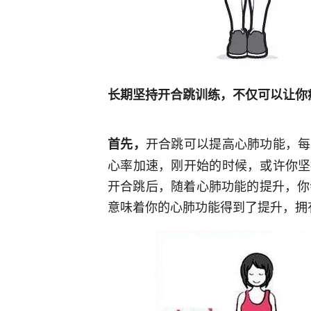
长期坚持开合跳训练，不仅可以让你
开合跳可以提高心肺功能，每
首先，
心率加速，刚开始的时候，或许你坚
开合跳后，随着心肺功能的提升，你
意味着你的心肺功能得到了提升，拥