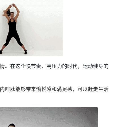
情。
在这个快节奏、高压力的时代，运动健身的
内啡肽能够带来愉悦感和满足感，可以赶走生活