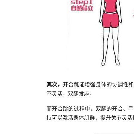
开合跳能增强身体的协调性和
其次，
不灵活，双腿发麻。
而开合跳的过程中，双腿的开合、手
持可以激活身体肌群，提升关节灵活