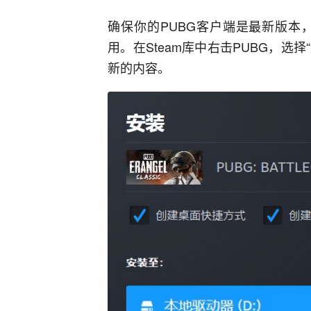
确保你的PUBG客户端是最新版本
用。在Steam库中右击PUBG，选
新的内容。