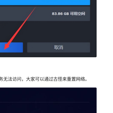
务无法访问，大家可以通过古怪来重置网络。