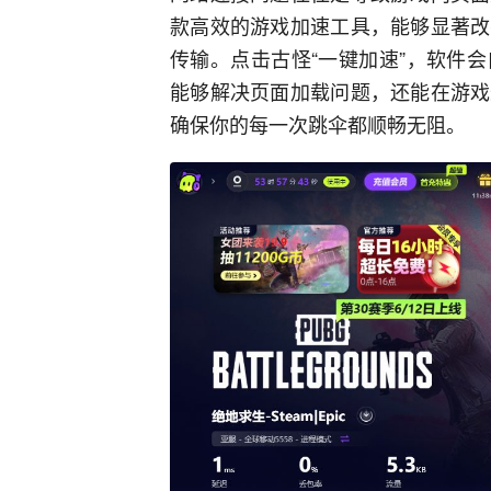
款高效的游戏加速工具，能够显著改
传输。点击古怪“一键加速”，软件
能够解决页面加载问题，还能在游戏
确保你的每一次跳伞都顺畅无阻。