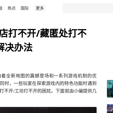
技
热点
国际
更多
商店打不开/藏匿处打不
解决办法
随着全新地图的震撼登场和一系列游戏机制的优
同时，一些玩家在探索游戏内的特色功能时遇到
处打不开/工坊打不开的困扰。下面就由小编提供几