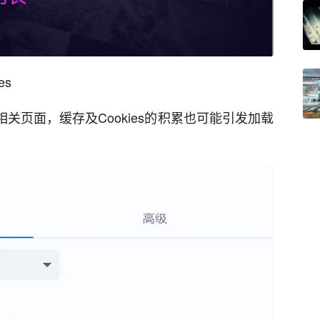
es
关页面，缓存及Cookies的积累也可能引发加载