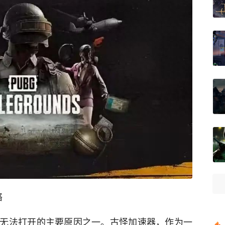
络
无法打开的主要原因之一。古怪加速器，作为一