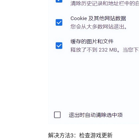
解决方法3：检查游戏更新