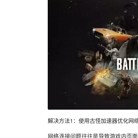
解决方法1：使用古怪加速器优化网
网络连接问题往往是导致游戏内页面