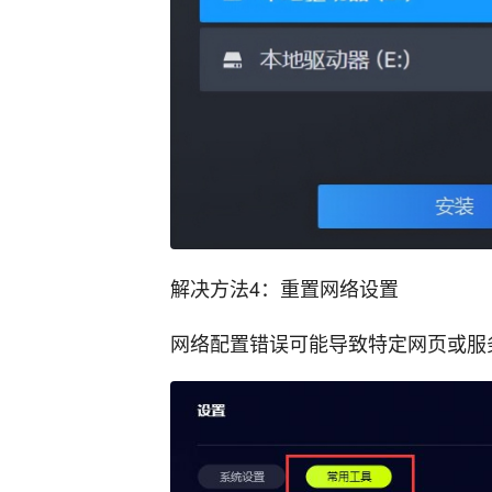
解决方法4：重置网络设置
网络配置错误可能导致特定网页或服