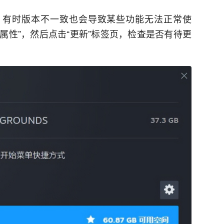
，有时版本不一致也会导致某些功能无法正常使
择“属性”，然后点击“更新”标签页，检查是否有待更