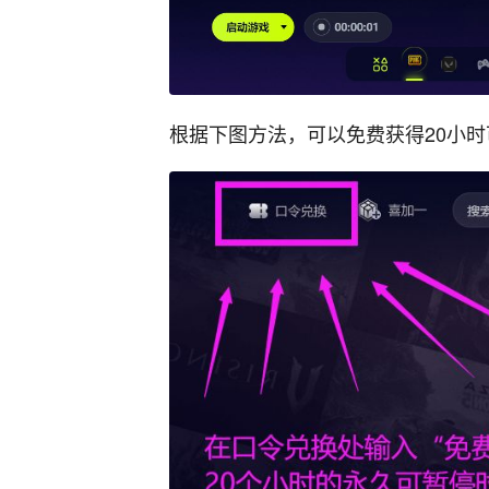
根据下图方法，可以免费获得20小