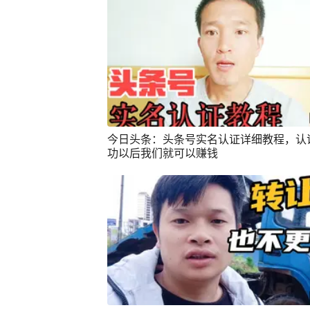
今日头条：头条号实名认证详细教程，认
功以后我们就可以赚钱