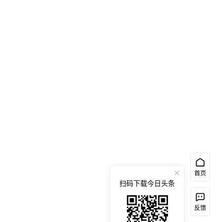
首页
扫码下载今日头条
反馈