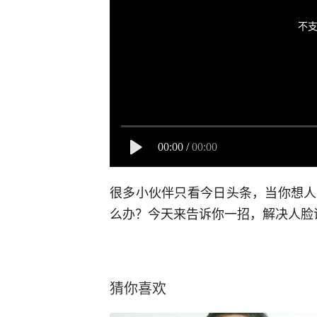
不支
00:00
/
00:00
很多小伙伴只看今日头条，当你想人
么办？今天来告诉你一招，解决人脸
猜你喜欢