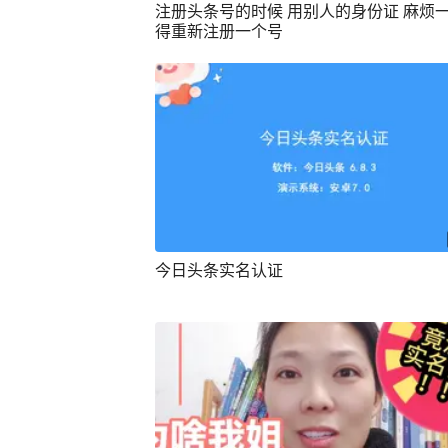
注册头条号的时候 用别人的身份证 麻烦
得重新注册一个号
今日头条实名认证