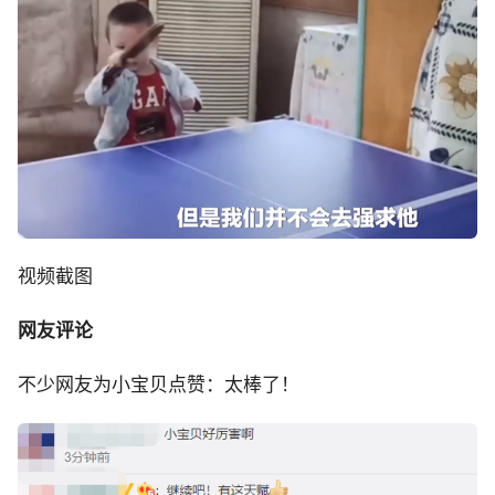
视频截图
网友评论
不少网友为小宝贝点赞：太棒了！