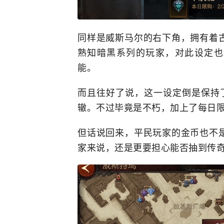
同样是威斯马尔的右下角，拥有着
熟知暗黑系列的玩家，对此设定也
能。
而且往好了说，这一设定倒是保持
辙。不过毕竟是不朽，加上了每日
但话说回来，平民玩家的金币也不
家来说，还是更要担心能否抽到传