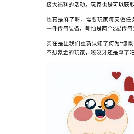
极大福利的活动。玩家也是可以获
也真是麻了呀，需要玩家每天做任务
一件传奇装备。哪怕是两个2星传奇
实在是让我们重新认知了何为“慷慨
不想氪金的玩家，咬咬牙还是拿了吧