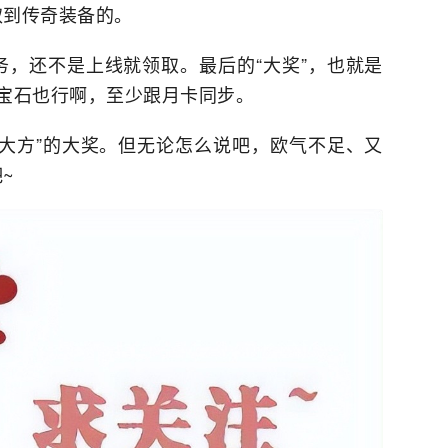
取到传奇装备的。
，还不是上线就领取。最后的“大奖”，也就是
宝石也行啊，至少跟月卡同步。
大方”的大奖。但无论怎么说吧，欧气不足、又
~