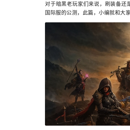
对于暗黑老玩家们来说，刷装备还
国际服的公测，此篇，小编就和大