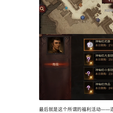
最后就是这个所谓的福利活动——