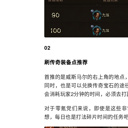
02
刷传奇装备点推荐
首推的是威斯马尔的右上角的地点
同时，也是可以兑换传奇宝石的途
会消耗玩家2分钟的时间，必须去打
对于零氪党们来说，即使是这些非
想，每日也是打法碎片时间的任务