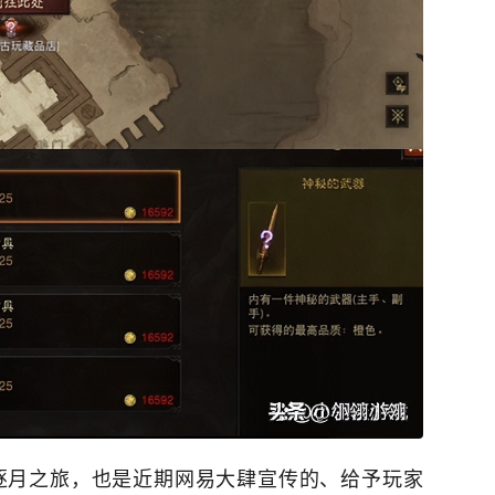
逐月之旅，也是近期网易大肆宣传的、给予玩家