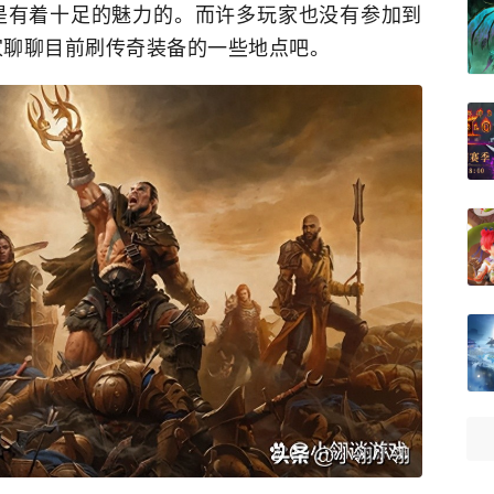
是有着十足的魅力的。而许多玩家也没有参加到
家聊聊目前刷传奇装备的一些地点吧。