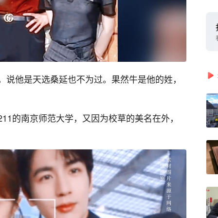
，说他是天选桑延也不为过。果然牛是他的姓，
211的南京师范大学，又因为校草的美名在外，