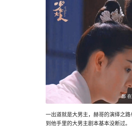
一出道就是大男主，赫哥的演绎之路
到他手里的大男主剧本基本没断过。