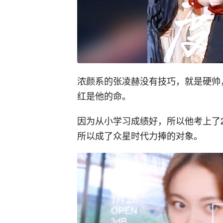
浓颜系的张凌赫没有技巧，就是硬帅
红是他的命。
因为从小学习成绩好，所以他考上了
所以成了众星时代力捧的对象。