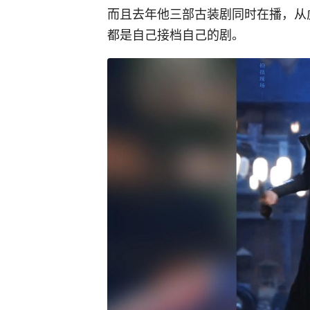
而且去年他三部古装剧同时在播，从
都是自己接档自己的剧。