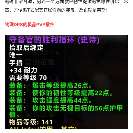
的确非常合适，另外一个方面就是韧性提供的免爆性价比非常
高，方便熊T去配其它属性向的装备，反正就是奈斯！
物理DPS的极品PVP散件