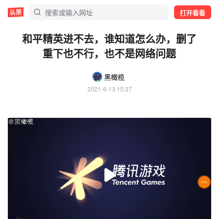
打开看看
和平精英进不去，谁知道怎么办，删了
重下也不行，也不是网络问题
黑橄榄
2021-6-13 15:37