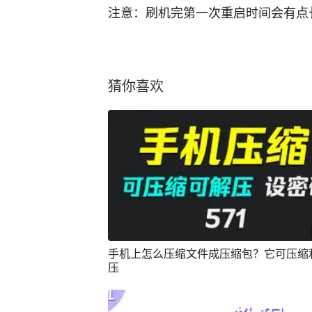
注意：刷机完第一次重启时间会有点
猜你喜欢
手机上怎么压缩文件成压缩包？它可压缩
压