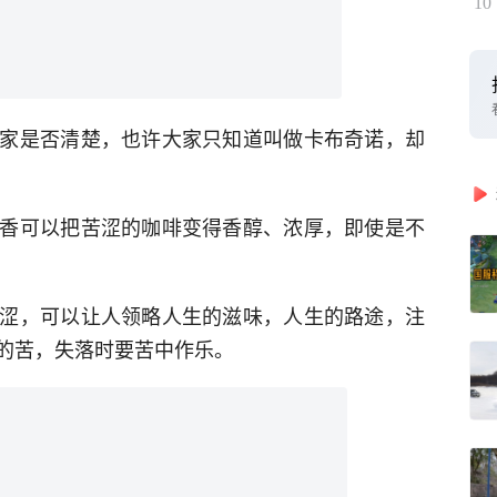
10
家是否清楚，也许大家只知道叫做卡布奇诺，却
香可以把苦涩的咖啡变得香醇、浓厚，即使是不
涩，可以让人领略人生的滋味，人生的路途，注
的苦，失落时要苦中作乐。