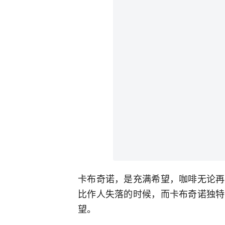
卡布奇诺，是充满希望，咖啡无论再
比作人失落的时候，而卡布奇诺独特
望。