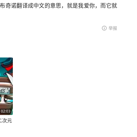
布奇诺翻译成中文的意思，就是我爱你，而它就
举报
02:03
二次元