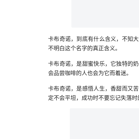
卡布奇诺，到底有什么含义，不知大
不明白这个名字的真正含义。
卡布奇诺，是甜蜜快乐，它独特的奶
会品尝咖啡的人也会为它而着迷。
卡布奇诺，是感悟人生，香甜而又苦
定不会平坦，成功时不要忘记失落时