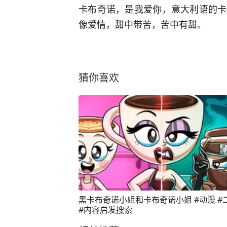
卡布奇诺，是我爱你，意大利语的卡
像爱情，甜中带苦，苦中有甜。
猜你喜欢
黑卡布奇诺小姐和卡布奇诺小姐 #动漫 #
#内容启发搜索