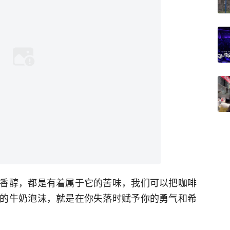
香醇，都是有着属于它的苦味，我们可以把咖啡
的牛奶泡沫，就是在你失落时赋予你的勇气和希