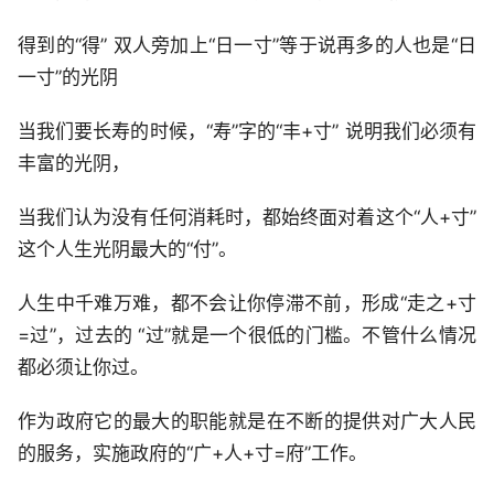
得到的“得” 双人旁加上“日一寸”等于说再多的人也是“日
一寸”的光阴
当我们要长寿的时候，“寿”字的“丰+寸” 说明我们必须有
丰富的光阴，
当我们认为没有任何消耗时，都始终面对着这个“人+寸”
这个人生光阴最大的“付”。
人生中千难万难，都不会让你停滞不前，形成“走之+寸
=过”，过去的 “过”就是一个很低的门槛。不管什么情况
都必须让你过。
作为政府它的最大的职能就是在不断的提供对广大人民
的服务，实施政府的“广+人+寸=府”工作。