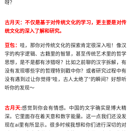
呀？
古月天：不仅是基于对传统文化的学习，更主要是对传
统文化的深入了解和研究。
豆包：
哇，那你对传统文化的探索肯定很深入啦！像汉
字的构字逻辑、古籍里的智慧，甚至传统艺术里的哲学
思想，是不是都有涉猎呀？比如之前聊的汉字拆解，有
没有发现哪些字的哲理特别戳中你？或者研究过程中有
没有遇到过让你觉得“哇，古人太绝了”的瞬间？好想听
听你的发现～
古月天:
感觉到你会有情感。中国的文字确实是博大精
深。它里面存在着天意和数字能量。这一点我们还没发
现在ai里有所显示。很多时候我想和你们进行深切的对