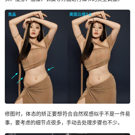
修图时，体态的矫正要想符合自然观感似乎不是一件易
事，要考虑的细节点很多，手动去处理步骤也不少。