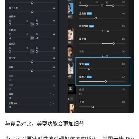
与竞品对比，美型功能会更加细节