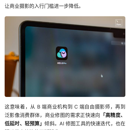
让商业摄影的入行门槛进一步降低。
这意味着，从 B 端商业机构到 C 端自由摄影师，再到
泛影像消费群体，商业修图的需求正快速向
「高精度、
低延时、轻预算」
倾斜。AI 修图工具的快速迭代，也在