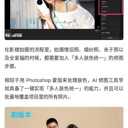
在影楼拍摄的流程里，拍摄情侣照、婚纱照、亲子照以
及全家福的时候，都需要加入「多人肤色统一」的修图
步骤。
相较于用 Photoshop 蒙版来处理肤色，AI 修图工具早
就具备了一键实现「多人肤色统一」的能力，并且可以
批量地覆盖项目里的所有照片。