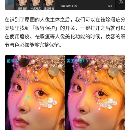
在识别了原图的人像主体之后，我们可以在祛除瑕疵分
类项里找到「妆容保护」的开关，一键打开之后就可以
在使用磨皮、祛瑕疵等人像美化功能的时候，妆容的细
节与色彩都能够完整保留。