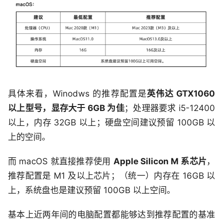
具体来看，Winodws 的推荐配置是
英伟达 GTX1060
以上型号，显存大于 6GB 为佳
；处理器要求 i5-12400
以上，内存 32GB 以上；硬盘空间建议预留 100GB 以
上的空间。
而 macOS 就直接推荐使用
Apple Silicon M 系芯片
，
推荐配置是 M1 及以上芯片；（统一）内存在 16GB 以
上，系统盘也是建议预留 100GB 以上空间。
基本上近两年间的电脑配置都能够达到推荐配置的基准