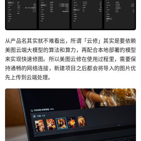
从产品名其实就不难看出，所谓「云修」其实是要依赖
美图云端大模型的算法和算力，再配合本地部署的模型
来实现快速修图。所以美图云修在使用过程里，需要保
持通畅的网络连接，新建项目之后都会将导入的图片优
先上传到云端处理。