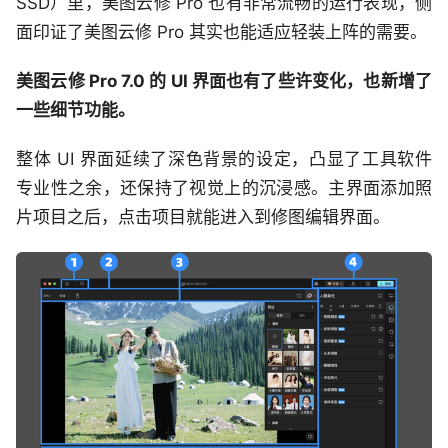
SSD）里，美图云修 Pro 也有非常流畅的运行表现，侧
面印证了美图云修 Pro 其实也能适应轻装上阵的需要。
美图云修 Pro 7.0 的 UI 界面也有了些许变化，也新增了
一些细节功能。
整体 UI 界面延续了深色背景的设定，凸显了工具软件
专业性之余，还保持了视觉上的沉浸感。主界面添加照
片项目之后，点击项目就能进入到修图编辑界面。