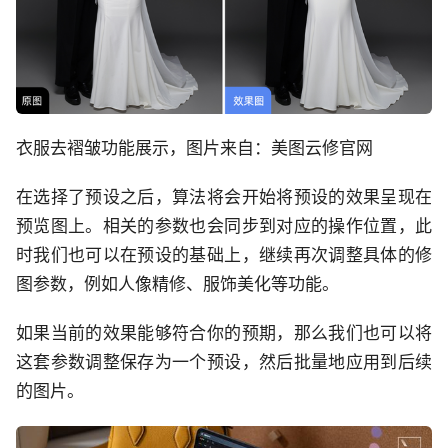
衣服去褶皱功能展示，图片来自：美图云修官网
在选择了预设之后，算法将会开始将预设的效果呈现在
预览图上。相关的参数也会同步到对应的操作位置，此
时我们也可以在预设的基础上，继续再次调整具体的修
图参数，例如人像精修、服饰美化等功能。
如果当前的效果能够符合你的预期，那么我们也可以将
这套参数调整保存为一个预设，然后批量地应用到后续
的图片。