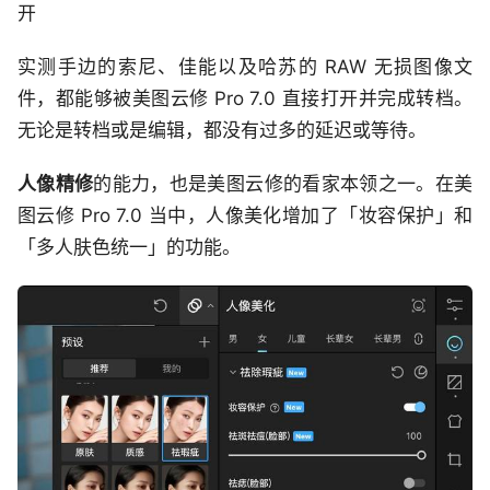
开
实测手边的索尼、佳能以及哈苏的 RAW 无损图像文
件，都能够被美图云修 Pro 7.0 直接打开并完成转档。
无论是转档或是编辑，都没有过多的延迟或等待。
人像精修
的能力，也是美图云修的看家本领之一。在美
图云修 Pro 7.0 当中，人像美化增加了「妆容保护」和
「多人肤色统一」的功能。