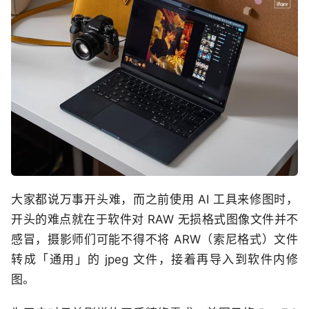
大家都说万事开头难，而之前使用 AI 工具来修图时，
开头的难点就在于软件对 RAW 无损格式图像文件并不
感冒，摄影师们可能不得不将 ARW（索尼格式）文件
转成「通用」的 jpeg 文件，接着再导入到软件内修
图。