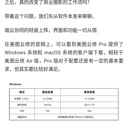
之后，真的改变了商业摄影的工作流吗？
带着这个问题，我们先从软件本身来聊聊。
端云协同的轻装上阵，界面和功能一切从简
在美图云修的官网上，可以看到美图云修 Pro 提供了
Windows 系统和 macOS 系统的客户端下载，相较于
美图云修 Air 版，Pro 版对于配置还是有一定的基本要
求，但其实都比较好满足。