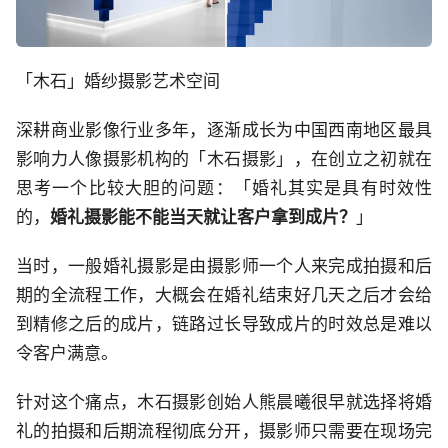
「木石」婚纱摄影艺术空间
深耕商业影像行业多年，逐渐成长为中国西南地区最具
影响力人像摄影机构的「木石摄影」，在创立之初就在
思考一个比较大胆的问题：「婚礼其实是具有时效性
的，
婚礼摄影能不能当天就让客户拿到成片？
」
当时，一般婚礼摄影是由摄影师一个人来完成拍摄和后
期的全流程工作，大概会在婚礼结束好几天之后才会给
到精修之后的成片，链路过长导致成片的时效总是难以
令客户满意。
针对这个痛点，木石摄影创始人熊晨曦很早就选择将婚
礼的拍摄和后期流程彻底分开，摄影师只需要在现场完