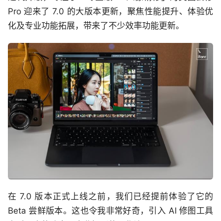
Pro 迎来了 7.0 的大版本更新，聚焦性能提升、体验优
化及专业功能拓展，带来了不少效率功能更新。
在 7.0 版本正式上线之前，我们已经提前体验了它的
Beta 尝鲜版本。这也令我非常好奇，引入 AI 修图工具