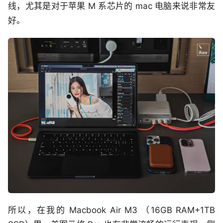
线，尤其是对于苹果 M 系芯片的 mac 电脑来说非常友
好。
所以，在我的 Macbook Air M3 （16GB RAM+1TB