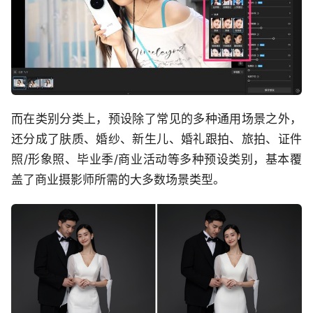
而在类别分类上，预设除了常见的多种通用场景之外，
还分成了肤质、婚纱、新生儿、婚礼跟拍、旅拍、证件
照/形象照、毕业季/商业活动等多种预设类别，基本覆
盖了商业摄影师所需的大多数场景类型。