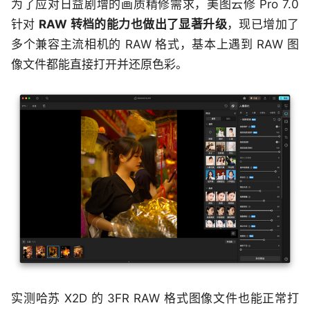
为了应对日益剧增的画质精修需求，美图云修 Pro 7.0
针对
RAW 转档的能力也做出了显著升级
，现已增加了
多个兼容主流相机的 RAW 格式，基本上遇到 RAW 图
像文件都能直接打开并还原色彩。
实测哈苏 X2D 的 3FR RAW 格式图像文件也能正常打