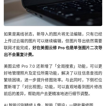
如果是离线状态，新导入的图片将无法编辑，只有已经
上传过云端的图片可以继续编辑，但图片导出依然需要
联网才能完成，
好在美图云修 Pro 也是单张图片二次导
出不会重复计费。
美图云修 Pro 7.0 还新增了「全局搜索」功能，可以更
好地管理照片及定位所需功能，解决了以往信息查找的
繁琐困境，进一步提升修图效率。与此同时，下侧栏位
置新增了「对比视图」功能，可以直观地看到图片修改
前后的差异，帮助用户去更精准地进行细节调整。
AI 智能识别精修人像，智能「预设」一键批量修图