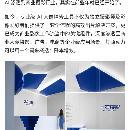
AI 渗透到商业摄影行业，其实在前些年就已经开始了。
如今，专业级 AI 人像精修工具不仅为独立摄影师及影
像爱好者们提供了一套全流程的高效出片解决方案，更
已成为商业影像工作流当中的关键组件，深度渗透至商
业人像摄影、广告、电商等企业级应用场景。其源动力
可以用一个词来概括：降本增效。