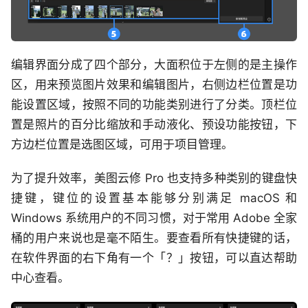
编辑界面分成了四个部分，大面积位于左侧的是主操作
区，用来预览图片效果和编辑图片，右侧边栏位置是功
能设置区域，按照不同的功能类别进行了分类。顶栏位
置是照片的百分比缩放和手动液化、预设功能按钮，下
方边栏位置是选图区域，可用于项目管理。
为了提升效率，美图云修 Pro 也支持多种类别的键盘快
捷键，键位的设置基本能够分别满足 macOS 和
Windows 系统用户的不同习惯，对于常用 Adobe 全家
桶的用户来说也是毫不陌生。要查看所有快捷键的话，
在软件界面的右下角有一个「？」按钮，可以直达帮助
中心查看。