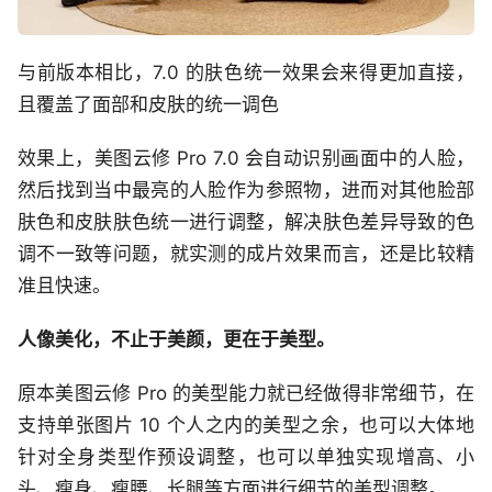
与前版本相比，7.0 的肤色统一效果会来得更加直接，
且覆盖了面部和皮肤的统一调色
效果上，美图云修 Pro 7.0 会自动识别画面中的人脸，
然后找到当中最亮的人脸作为参照物，进而对其他脸部
肤色和皮肤肤色统一进行调整，解决肤色差异导致的色
调不一致等问题，就实测的成片效果而言，还是比较精
准且快速。
人像美化，不止于美颜，更在于美型。
原本美图云修 Pro 的美型能力就已经做得非常细节，在
支持单张图片 10 个人之内的美型之余，也可以大体地
针对全身类型作预设调整，也可以单独实现增高、小
头、瘦身、瘦腰、长腿等方面进行细节的美型调整。