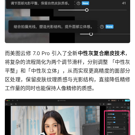
而美图云修 7.0 Pro 引入了全新
中性灰复合磨皮技术
，
将复杂的流程简化为两个调节滑杆，分别调整 「中性灰
平整」和「中性灰立体」，从而实现更高精度的面部分
区处理，保留皮肤纹理质感与光影结构，直接降低精修
工作量的同时也能保持人像精修的质感。