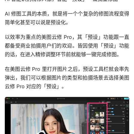
AI 修图工具的本质，就是将一个个复杂的修图流程变得
简单化甚至可以说是预设化。
以效率为重点的美图云修 Pro，其「预设」功能跟一直
都备受商业拍摄用户们的欢迎。皆因使用「预设」功能
的话，在进入精修调整环节前就能够一键完成修图。
在美图云修 Pro 里打开图片之后，预设工具栏就会率先
弹出，我们可以根据图片的类型和拍摄场景去选择美图
云修 Pro 对应的「预设」。