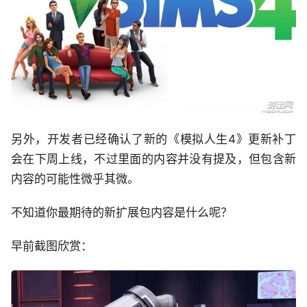
另外，开发者已经确认了新的《模拟人生4》更新补丁
会在下周上线，不过里面的内容并没有提及，但包含新
内容的可能性微乎其微。
不知道你最期待的新扩展包内容是什么呢？
早前截图欣赏：