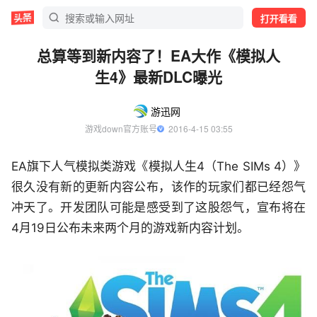
打开看看
总算等到新内容了！EA大作《模拟人
生4》最新DLC曝光
游迅网
游戏down官方账号
  2016-4-15 03:55
EA旗下人气模拟类游戏《模拟人生4（The SIMs 4）》
很久没有新的更新内容公布，该作的玩家们都已经怨气
冲天了。开发团队可能是感受到了这股怨气，宣布将在
4月19日公布未来两个月的游戏新内容计划。