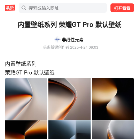
打开看看
内置壁纸系列 荣耀GT Pro 默认壁纸
非线性元素
头条新锐创作者
 2025-4-24 09:03
内置壁纸系列
荣耀GT Pro 默认壁纸