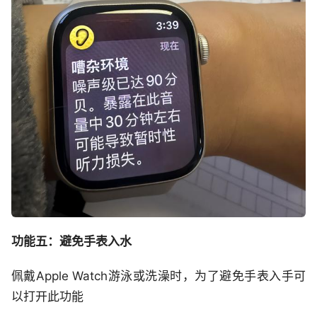
功能五：避免手表入水
佩戴Apple Watch游泳或洗澡时，为了避免手表入手可
以打开此功能