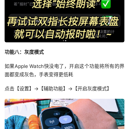
功能八：灰度模式
如果Apple Watch快没电了，开启这个功能将所有的界
面都变成灰色，手表变得更低耗
点击【设置】->【辅助功能】->【开启灰度模式】