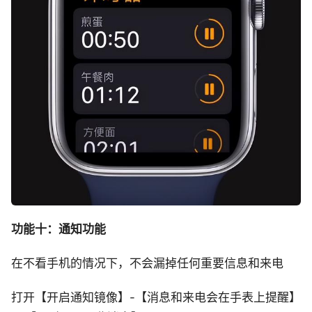
功能十：通知功能
在不看手机的情况下，不会漏掉任何重要信息和来电
打开【开启通知镜像】-【消息和来电会在手表上提醒】