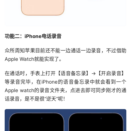
功能二：iPhone电话录音
众所周知苹果目前还不能一边通话一边录音，不过借助
Apple Watch就能实现了。
在通话时，手表上打开【语音备忘录】->【开启录音】
等录音完毕，在iPhone的语音备忘录中就会看到一个
Apple watch的录音文件夹，点进去即可同步刚才的通
话录音，是不是很“逆天”呢！