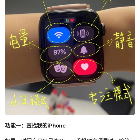
功能一：查找我的iPhone