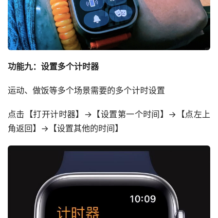
功能九：设置多个计时器
运动、做饭等多个场景需要的多个计时设置
点击【打开计时器】->【设置第一个时间】->【点左上
角返回】->【设置其他的时间】