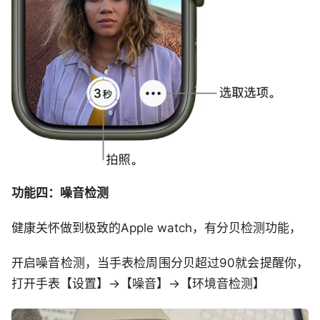
功能四：噪音检测
健康关怀做到极致的Apple watch，有分贝检测功能，
开启噪音检测，当手表检周围分贝超过90就会提醒你，
打开手表【设置】->【噪音】->【环境音检测】