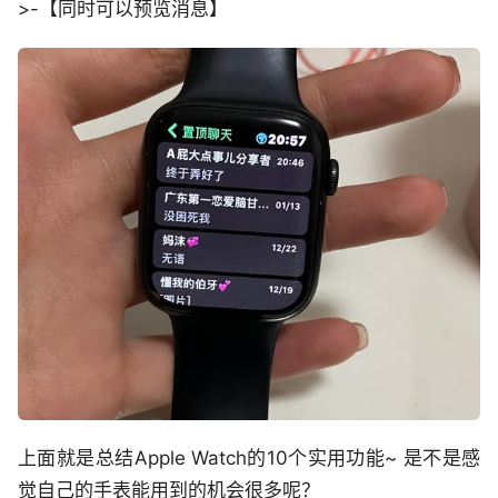
>-【同时可以预览消息】
上面就是总结Apple Watch的10个实用功能~ 是不是感
觉自己的手表能用到的机会很多呢？