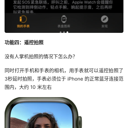
功能四：遥控拍照
没有人掌机拍照的情况下怎么办？
同时打开手机和手表的相机，用手表就可以遥控拍照了
3秒延时拍照，手表必须位于 iPhone 的正常蓝牙连接范
围内，大约 10 米左右