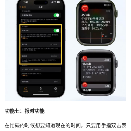
功能七：报时功能
在忙碌的时候想要知道现在的时间，只要用手指双击表