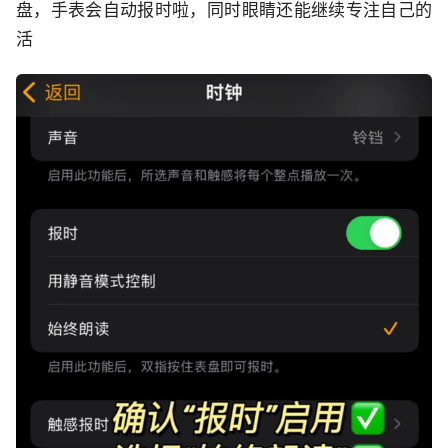
盘，手表会自动报时啦，同时眼睛还能继续专注自己的
活