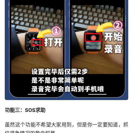
功能三：SOS求助
虽然这个功能不希望大家用到，但是你一定要知道，抓