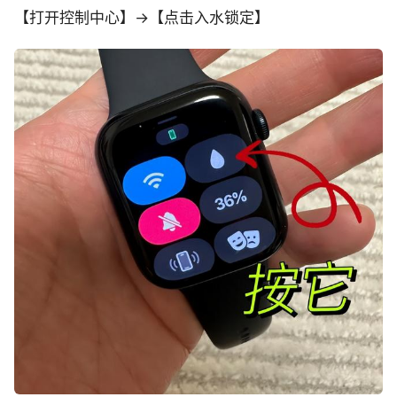
【打开控制中心】->【点击入水锁定】