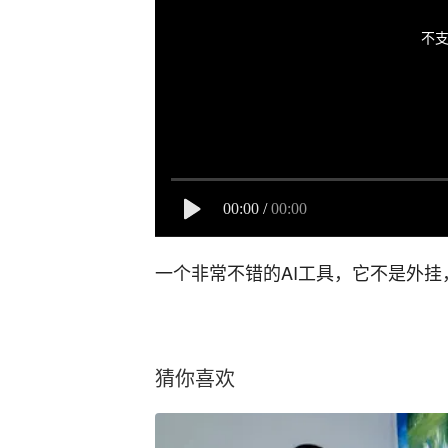
不支
00:00
/
00:00
一个非常不错的AI工具，它不是外
猜你喜欢