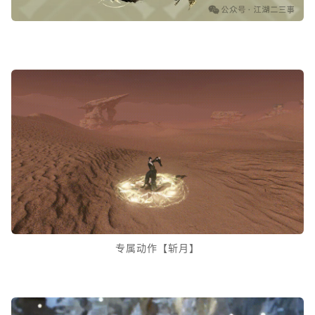
专属动作【斩月】