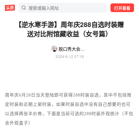
打开看看
【逆水寒手游】周年庆288自选时装赠
送对比附馆藏收益（女号篇）
脱口秀大会议室
2024-6-12 07:18
周年庆6月28日当天登陆即可获得288时装自选，其中不包括限
定时装和近期上架时装，如果时装自选中没有自己想要的也可
以选择两张半价券，下面是当前可选的288时装外观统计（不包
含外观盒子）