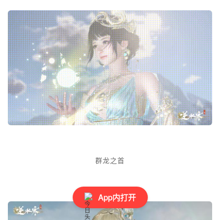
群龙之首
App内打开