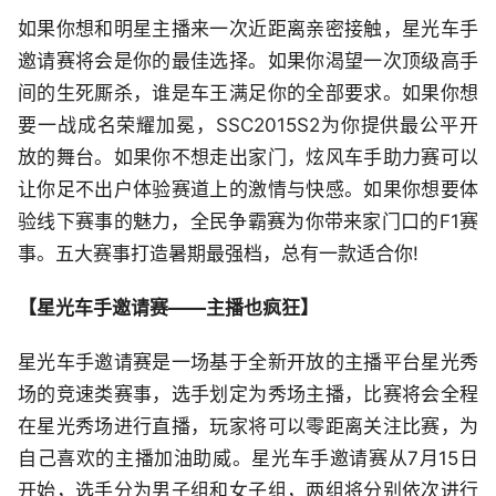
如果你想和明星主播来一次近距离亲密接触，星光车手
邀请赛将会是你的最佳选择。如果你渴望一次顶级高手
间的生死厮杀，谁是车王满足你的全部要求。如果你想
要一战成名荣耀加冕，SSC2015S2为你提供最公平开
放的舞台。如果你不想走出家门，炫风车手助力赛可以
让你足不出户体验赛道上的激情与快感。如果你想要体
验线下赛事的魅力，全民争霸赛为你带来家门口的F1赛
事。五大赛事打造暑期最强档，总有一款适合你!
【星光车手邀请赛——主播也疯狂】
星光车手邀请赛是一场基于全新开放的主播平台星光秀
场的竞速类赛事，选手划定为秀场主播，比赛将会全程
在星光秀场进行直播，玩家将可以零距离关注比赛，为
自己喜欢的主播加油助威。星光车手邀请赛从7月15日
开始，选手分为男子组和女子组，两组将分别依次进行