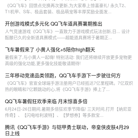
《QQ飞车》回馈点兑换再次更新,为大家奉上惊喜豪礼! 永久T2、
T1机甲、S车、极品套装、极品萌宠等丰厚奖励全面发...
开创游戏模式多元化 QQ飞车道具赛暑期推出
人气竞速游戏《QQ飞车》一直致力于游戏模式玩法创新,日... 设计
酝酿已久的全新道具赛模式——超能道具赛将于暑期正...
飞车暑假来了 小黄人强化+5陪你high翻天
暑假来了,与小黄人一起嗨! 特别活动: 我们还将继续开放更多宠物更
高级的强化功能,更多强化技能敬请期待!
三年移动竞速品类领跑，QQ飞车手游下一步驶往何方
《QQ飞车》官宣全球端手游注册用户已经抵达7亿里程碑。7亿双炽
热的眼睛和7亿颗跳动的心,将《QQ飞车手游》捧上了...
QQ飞车暑假狂欢季来临 月末惊喜多倍
6月24日-26日期间,暑期多倍狂欢季节降临! 三天时间,打开【纳尼亚
传奇】、【闪电哈利波特】、【梦想券】等多款宝...
腾讯《QQ飞车手游》与铠甲勇士联动，帝皇侠皮肤4月29
日上线