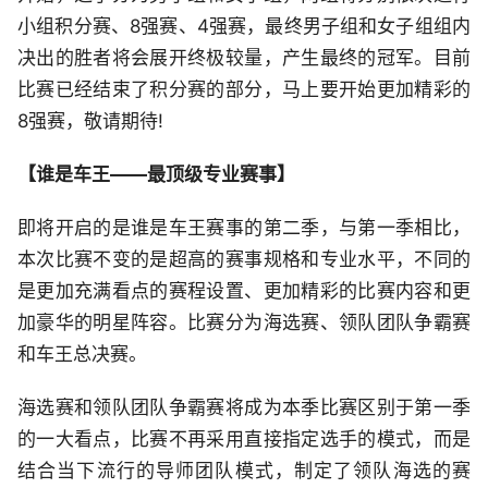
小组积分赛、8强赛、4强赛，最终男子组和女子组组内
决出的胜者将会展开终极较量，产生最终的冠军。目前
比赛已经结束了积分赛的部分，马上要开始更加精彩的
8强赛，敬请期待!
【谁是车王——最顶级专业赛事】
即将开启的是谁是车王赛事的第二季，与第一季相比，
本次比赛不变的是超高的赛事规格和专业水平，不同的
是更加充满看点的赛程设置、更加精彩的比赛内容和更
加豪华的明星阵容。比赛分为海选赛、领队团队争霸赛
和车王总决赛。
海选赛和领队团队争霸赛将成为本季比赛区别于第一季
的一大看点，比赛不再采用直接指定选手的模式，而是
结合当下流行的导师团队模式，制定了领队海选的赛