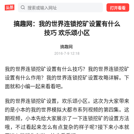
打开看看
搞趣网：我的世界连锁挖矿设置有什么
技巧 欢乐颂小区
搞趣网
2016-7-9 12:18
我的世界连锁挖矿设置有什么技巧？我的世界连锁挖矿
设置有什么作用？我的世界连锁挖矿设置攻略详解。下
面就和小编一起来看看吧。
我的世界连锁挖矿设置，欢乐颂小区。这次为大家带来
的是小本的我的世界模拟大都市系列视频的第四集。这
期视频，小本先给大家展示了一下连锁挖矿的设置方法
哦，不过看起来怎么有点复杂的样子呢?接下来小本就