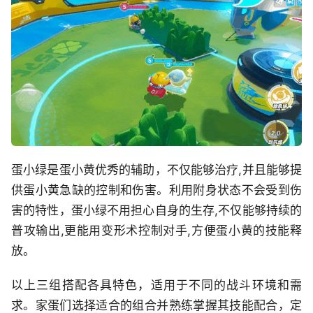
蛋小绿是蛋小黄优秀的辅助，不仅能够治疗,并且能够提
供蛋小黄急缺的控制和伤害。利用附身状态不会受到伤
害的特性，蛋小绿不用担心自身的生存,不仅能够持续的
普攻输出,更能用变形术控制对手,方便蛋小黄的技能释
放。
以上三组搭配各具特色，适用于不同的战斗环境和需
求。家蛋们选择适合的组合并熟练掌握其技能配合，定