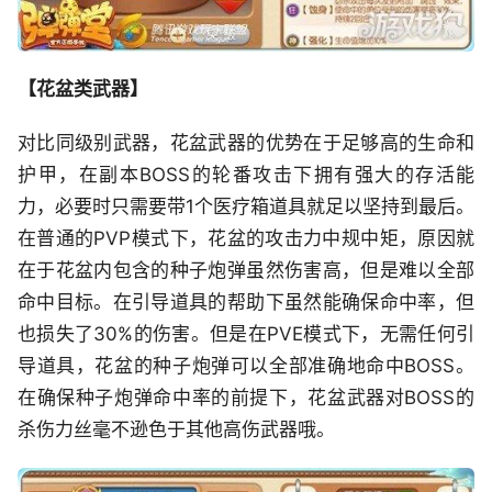
【花盆类武器】
对比同级别武器，花盆武器的优势在于足够高的生命和
护甲，在副本BOSS的轮番攻击下拥有强大的存活能
力，必要时只需要带1个医疗箱道具就足以坚持到最后。
在普通的PVP模式下，花盆的攻击力中规中矩，原因就
在于花盆内包含的种子炮弹虽然伤害高，但是难以全部
命中目标。在引导道具的帮助下虽然能确保命中率，但
也损失了30%的伤害。但是在PVE模式下，无需任何引
导道具，花盆的种子炮弹可以全部准确地命中BOSS。
在确保种子炮弹命中率的前提下，花盆武器对BOSS的
杀伤力丝毫不逊色于其他高伤武器哦。