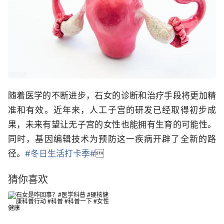
随着医学的不断进步，石女的诊断和治疗手段将更加精
准和有效。近年来，人工子宫的研发已经取得初步成
果，未来有望让无子宫的女性也能拥有生育的可能性。
同时，基因编辑技术为预防这一疾病开辟了全新的路
径。
#冬日生活打卡季#

猜你喜欢