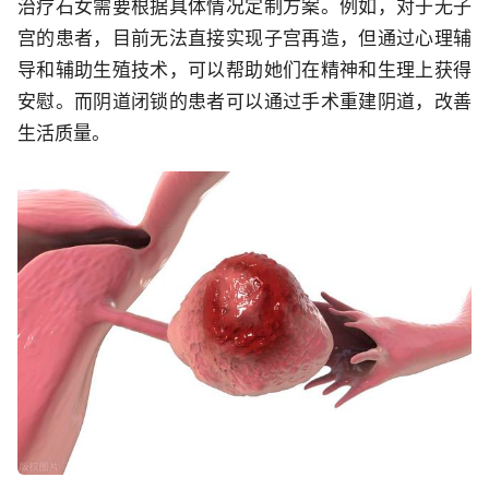
治疗石女需要根据具体情况定制方案。例如，对于无子
宫的患者，目前无法直接实现子宫再造，但通过心理辅
导和辅助生殖技术，可以帮助她们在精神和生理上获得
安慰。而阴道闭锁的患者可以通过手术重建阴道，改善
生活质量。