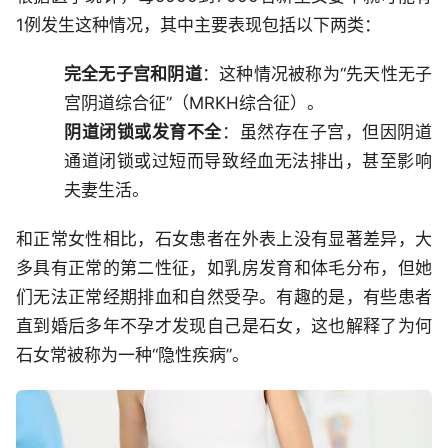
1例发生这种情况，其中主要表现包括以下两类：
完全无子宫和阴道
：这种情况被称为“先天性无子
宫阴道综合征”（MRKH综合征）。
阴道闭锁或发育不全
：虽然存在子宫，但因阴道
通道闭锁或过短而导致经血无法排出，甚至影响
夫妻生活。
和正常女性相比，石女患者在外表上没有显著差异，大
多具有正常的第二性征，如乳房发育和体毛分布，但她
们无法正常经期排血和自然受孕。有趣的是，有些患者
直到婚后多年不孕才发现自己是石女，这也解释了为何
石女常被称为一种“隐性疾病”。