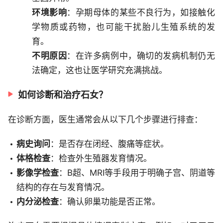
环境影响
：孕期母体的某些不良行为，如接触化
学物质或药物，也可能干扰胎儿生殖系统的发
育。
不明原因
：在许多病例中，确切的发病机制仍无
法确定，这也让医学研究充满挑战。
如何诊断和治疗石女？
在诊断方面，医生通常会从以下几个步骤进行排查：
病史询问
：是否存在闭经、腹痛等症状。
体格检查
：检查外生殖器发育情况。
影像学检查
：B超、MRI等手段用于明确子宫、阴道等
结构的存在与发育情况。
内分泌检查
：确认卵巢功能是否正常。