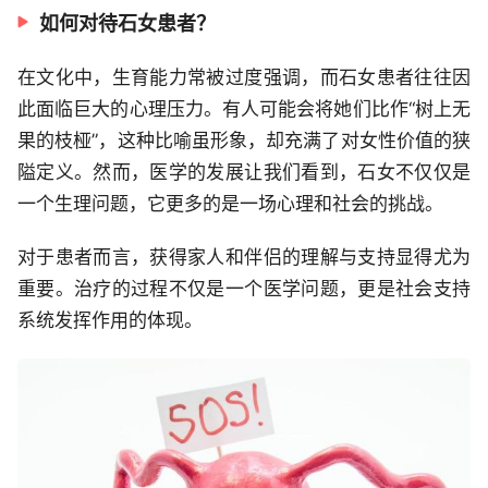
如何对待石女患者？
在文化中，生育能力常被过度强调，而石女患者往往因
此面临巨大的心理压力。有人可能会将她们比作“树上无
果的枝桠”，这种比喻虽形象，却充满了对女性价值的狭
隘定义。然而，医学的发展让我们看到，石女不仅仅是
一个生理问题，它更多的是一场心理和社会的挑战。
对于患者而言，获得家人和伴侣的理解与支持显得尤为
重要。治疗的过程不仅是一个医学问题，更是社会支持
系统发挥作用的体现。