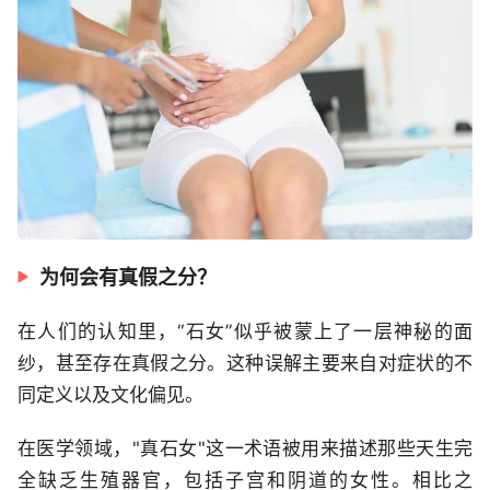
为何会有真假之分？
在人们的认知里，“石女”似乎被蒙上了一层神秘的面
纱，甚至存在真假之分。这种误解主要来自对症状的不
同定义以及文化偏见。
在医学领域，"真石女"这一术语被用来描述那些天生完
全缺乏生殖器官，包括子宫和阴道的女性。相比之