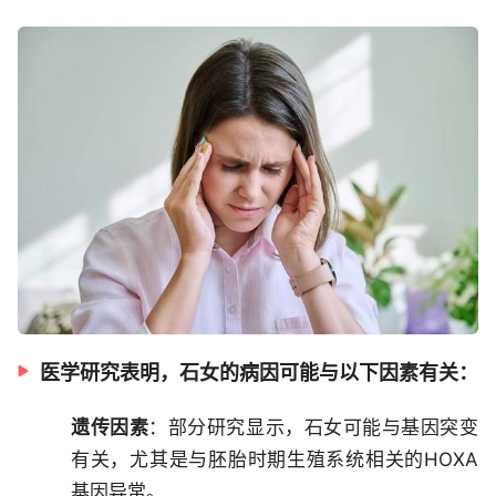
医学研究表明，石女的病因可能与以下因素有关：
遗传因素
：部分研究显示，石女可能与基因突变
有关，尤其是与胚胎时期生殖系统相关的HOXA
基因异常。