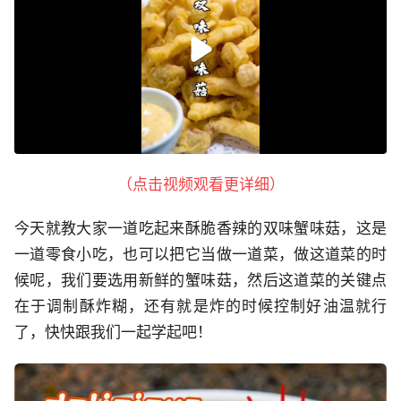
（点击视频观看更详细）
今天就教大家一道吃起来酥脆香辣的双味蟹味菇，这是
一道零食小吃，也可以把它当做一道菜，做这道菜的时
候呢，我们要选用新鲜的蟹味菇，然后这道菜的关键点
在于调制酥炸糊，还有就是炸的时候控制好油温就行
了，快快跟我们一起学起吧！