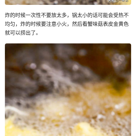
炸的时候一次性不要放太多，锅太小的话可能会受热不
均匀，炸的时候要注意小火，然后看蟹味菇表皮金黄色
就可以捞出了。