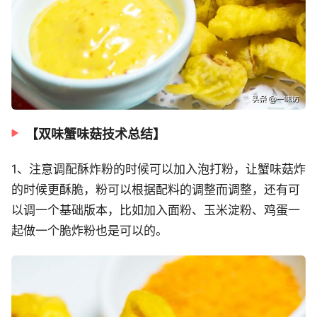
【双味蟹味菇技术总结】
1、注意调配酥炸粉的时候可以加入泡打粉，让蟹味菇炸
的时候更酥脆，粉可以根据配料的调整而调整，还有可
以调一个基础版本，比如加入面粉、玉米淀粉、鸡蛋一
起做一个脆炸粉也是可以的。