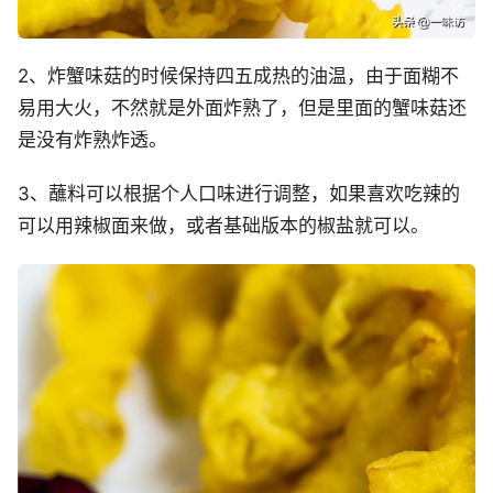
2、炸蟹味菇的时候保持四五成热的油温，由于面糊不
易用大火，不然就是外面炸熟了，但是里面的蟹味菇还
是没有炸熟炸透。
3、蘸料可以根据个人口味进行调整，如果喜欢吃辣的
可以用辣椒面来做，或者基础版本的椒盐就可以。