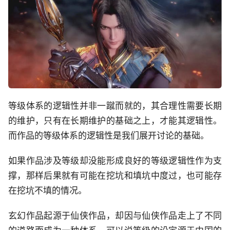
等级体系的逻辑性并非一蹴而就的，其合理性需要长期
的维护，只有在长期维护的基础之上，才能其逻辑性。
而作品的等级体系的逻辑性是我们展开讨论的基础。
如果作品涉及等级却没能形成良好的等级逻辑性作为支
撑，那样后果就有可能在挖坑和填坑中度过，也可能存
在挖坑不填的情况。
玄幻作品起源于仙侠作品，却因与仙侠作品走上了不同