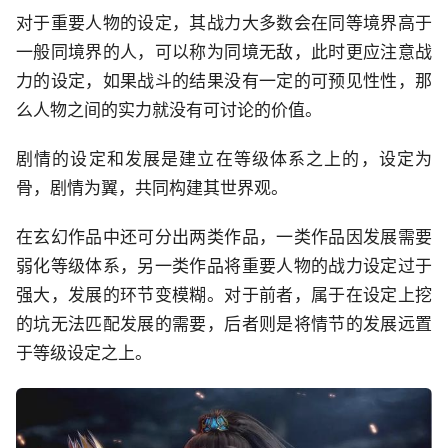
对于重要人物的设定，其战力大多数会在同等境界高于
一般同境界的人，可以称为同境无敌，此时更应注意战
力的设定，如果战斗的结果没有一定的可预见性性，那
么人物之间的实力就没有可讨论的价值。
剧情的设定和发展是建立在等级体系之上的，设定为
骨，剧情为翼，共同构建其世界观。
在玄幻作品中还可分出两类作品，一类作品因发展需要
弱化等级体系，另一类作品将重要人物的战力设定过于
强大，发展的环节变模糊。对于前者，属于在设定上挖
的坑无法匹配发展的需要，后者则是将情节的发展远置
于等级设定之上。