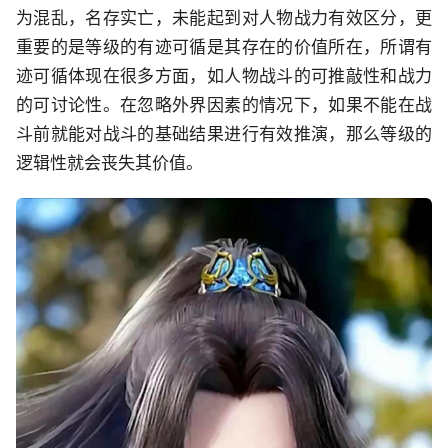
为混乱，名存实亡，未能起到对人物战力有效区分，更
重要的是等级的有迹可循是其存在的价值所在，所谓有
迹可循体现在很多方面，如人物战斗的可推敲性和战力
的可讨论性。在忽略外界因素的情况下，如果不能在战
斗前就能对战斗的基础结果进行有效推演，那么等级的
逻辑性就会丧失其价值。