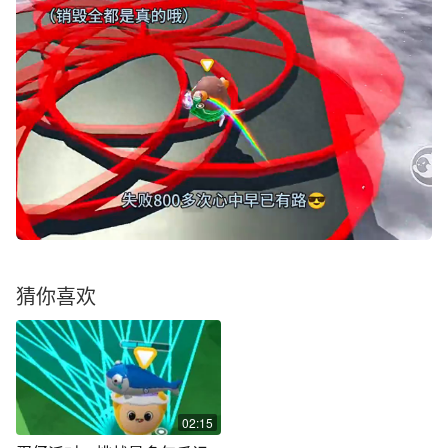
猜你喜欢
02:15