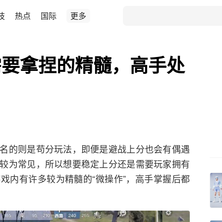
技
热点
国际
更多
需要拿捏的精髓，高手处
名的则是苟分玩法，即便是避战上分也会有偶遇
较为常见，所以想要稳定上分还是需要玩家拥有
戏内有许多较为精髓的“微操作”，高手掌握后都