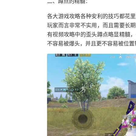
二、蹲点的精髓：
各大游戏攻略各种安利的技巧都花里
玩家而言非常不实用，而且需要长期
有视频攻略中的歪头蹲点略显精髓，
不容易被爆头，并且更不容易被位置