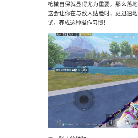
枪械自保就显得尤为重要，那么落地
这会让你在与敌人贴脸时，更迅速地
试，养成这种操作习惯！