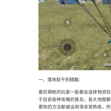
一、落地就干的精髓：
喜欢钢枪的玩家一般都会选择物资较
于目前各种攻略的普及，各大地图都
更快的方法都被运用得非常熟练，所