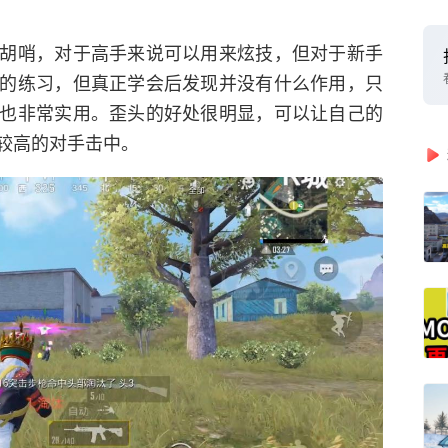
胡哨，对于高手来说可以用来炫技，但对于新手
的练习，但真正学会后发现并没有什么作用，只
也非常实用。歪头的好处很明显，可以让自己的
较高的对手击中。