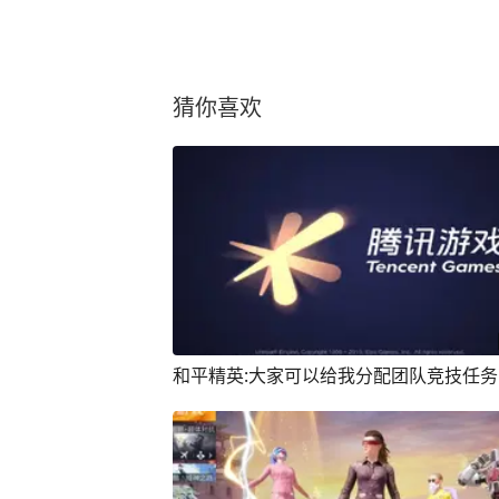
猜你喜欢
和平精英:大家可以给我分配团队竞技任务