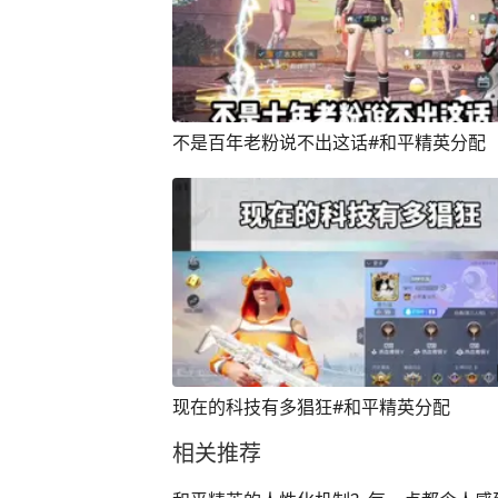
不是百年老粉说不出这话#和平精英分配
现在的科技有多猖狂#和平精英分配
相关推荐