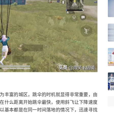
为丰富的城区，跳伞的时机就显得非常重要，由
在什么距离开始跳伞最快，使用斜飞让下降速度
以基本都是在同一时间落地的情况下，迅速寻找