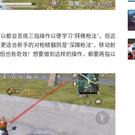
以都会苦练三指操作以便学习“拜佛枪法”，但这
更适合新手的对枪精髓则是“深蹲枪法”，移动射
但也有奇效！想要做到这样的操作，都要两指以