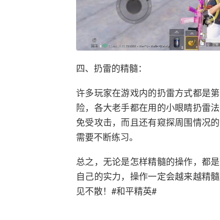
四、扔雷的精髓：
许多玩家在游戏内的扔雷方式都是第
险，各大老手都在用的小眼睛扔雷法
免受攻击，而且还有窥探周围情况的
需要不断练习。
总之，无论是怎样精髓的操作，都是
自己的实力，操作一定会越来越精髓
见不散！#和平精英#