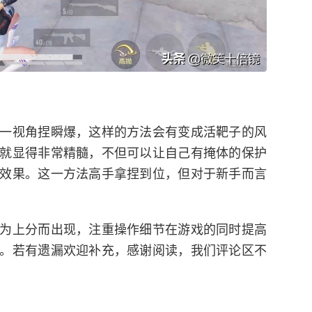
一视角捏瞬爆，这样的方法会有变成活靶子的风
就显得非常精髓，不但可以让自己有掩体的保护
效果。这一方法高手拿捏到位，但对于新手而言
为上分而出现，注重操作细节在游戏的同时提高
。若有遗漏欢迎补充，感谢阅读，我们评论区不