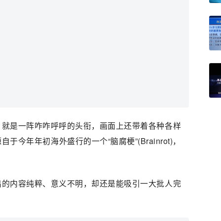
，就是一阵咋咋呼呼的头衔，画面上还带着各种各样
今年年初海外盛行的一个“脑腐梗”(Brainrot)，
。
出的内容纯粹、意义不明，却还是能吸引一大批人完