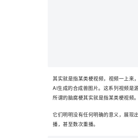
其实就是指某类梗视频，视频一上来
AI生成的合成兽图片。这系列视频是源自于
所谓的脑腐梗其实就是指某类梗视频
它们明明没有任何明确的意义，展现
播，甚至数次重播。