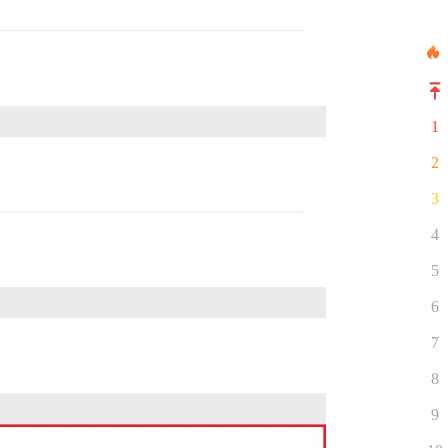
1
2
3
4
5
6
7
8
9