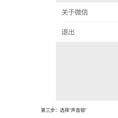
第三步：选择“声音锁”