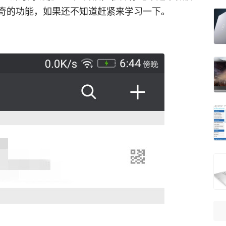
奇的功能，如果还不知道赶紧来学习一下。