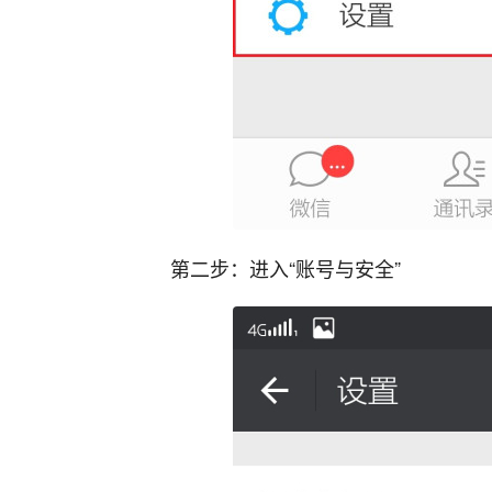
第二步：进入“账号与安全”