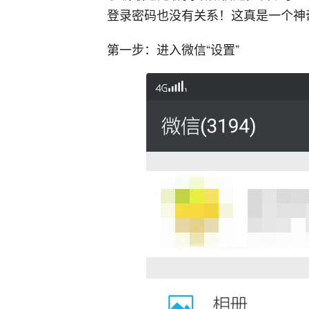
登录密码也没有关系！这真是一个神
第一步：进入微信“设置”