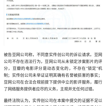
被告豆网公司称，不同意实传创公司的诉讼请求。豆网
公司不存在违法行为，豆网公司从未锁定涉案影片的评
分，豆瓣的电影评分是动态变化的，不存在“锁定”机
制；实传创公司未举证证明其确有名誉被损害的事实；
豆网公司在合法合规前提下提供中立的影评服务，履行
了网络服务提供者应尽的义务，主观并无任何过错。
最终法院认为，实传创公司在本案中提交的证据不足以