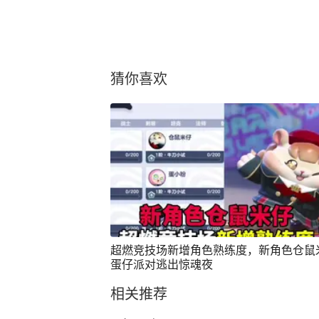
猜你喜欢
超燃竞技场新增角色熟练度，新角色仓鼠
蛋仔派对逃出惊魂夜
相关推荐