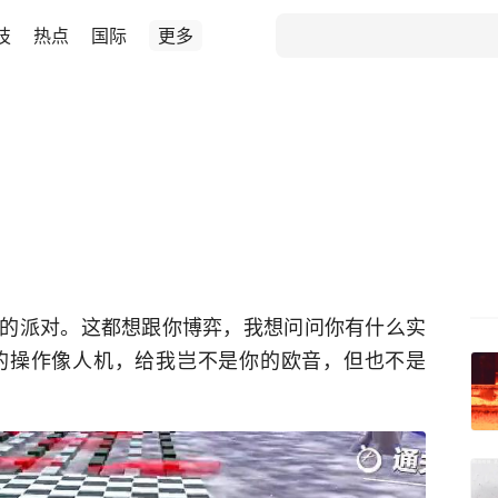
技
热点
国际
更多
的派对。这都想跟你博弈，我想问问你有什么实
的操作像人机，给我岂不是你的欧音，但也不是