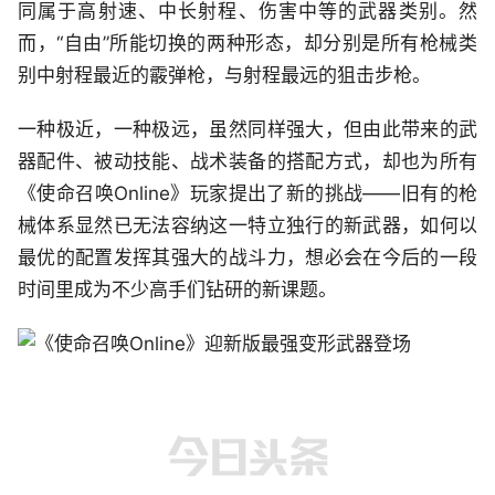
同属于高射速、中长射程、伤害中等的武器类别。然
而，“自由”所能切换的两种形态，却分别是所有枪械类
别中射程最近的霰弹枪，与射程最远的狙击步枪。
一种极近，一种极远，虽然同样强大，但由此带来的武
器配件、被动技能、战术装备的搭配方式，却也为所有
《使命召唤Online》玩家提出了新的挑战——旧有的枪
械体系显然已无法容纳这一特立独行的新武器，如何以
最优的配置发挥其强大的战斗力，想必会在今后的一段
时间里成为不少高手们钻研的新课题。