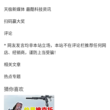
天极新媒体 最酷科技资讯
扫码赢大奖
评论
* 网友发言均非本站立场，本站不在评论栏推荐任何网
店、经销商，谨防上当受骗！
相关文章
热点专题
猜你喜欢