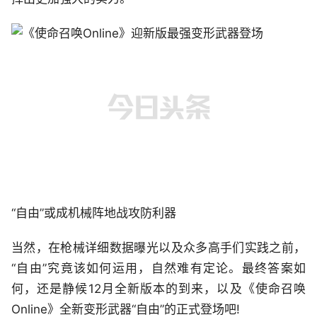
“自由”或成机械阵地战攻防利器
当然，在枪械详细数据曝光以及众多高手们实践之前，
“自由”究竟该如何运用，自然难有定论。最终答案如
何，还是静候12月全新版本的到来，以及《使命召唤
Online》全新变形武器“自由”的正式登场吧!