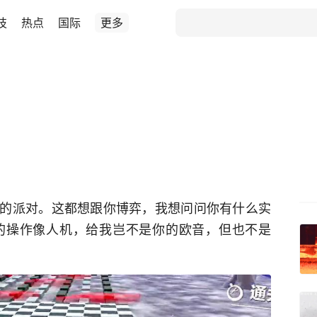
技
热点
国际
更多
的派对。这都想跟你博弈，我想问问你有什么实
的操作像人机，给我岂不是你的欧音，但也不是