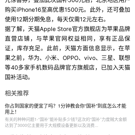
元惊喜券，叠加此次国补500元后，北京地区用户
购买iPhone16至高优惠1500元。此外，还可叠加
使用12期分期免息，每天仅需12元左右。
据了解，天猫Apple Store官方旗舰店为苹果品牌
直营店铺，与苹果官网权益相同，享有正品保
证，库存充足。此前，天猫方面信息显示，在苹
果之前，华为、小米、OPPO、vivo、三星、联想
等40多家手机数码品牌官方旗舰店，已加入天猫
国补活动。
相关推荐
你占到国家的便宜了吗？1分钟教会你“国补”到底怎么才能
用上！
有关的种种问题1-“国补”能补贴多少钱?这次的“国补”力度贼大金额
达到了3000亿主要用于大规模设备更新以及消费...