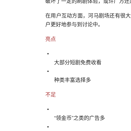
破坏了一定的刷剧体验，或许厂方还
在用户互动方面，河马剧场还有很大
户更好地参与到讨论中。
亮点
大部分短剧免费收看
种类丰富选择多
不足
“领金币”之类的广告多