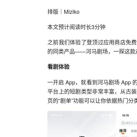
排版｜Miziko
本文预计阅读时长3分钟
之前我们体验了登顶过应用商店免费
的同类产品——河马剧场，一探这款
看剧体验
一开启 App，就看到河马剧场 Ap
平台上的短剧类型非常丰富，从古装
页的“剧单”功能可以让你依据热门分