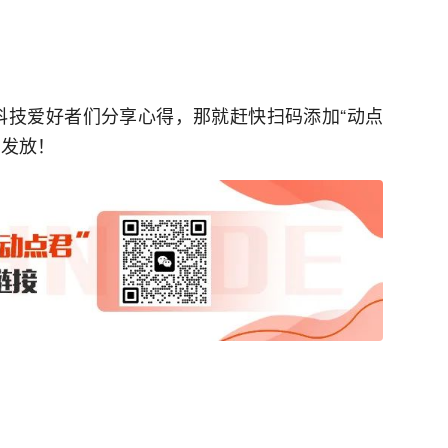
科技爱好者们分享心得，那就赶快扫码添加“动点
利发放！