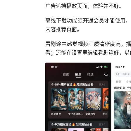
广告遮挡播放页面，体验并不好。
离线下载功能须开通会员才能使用，
内容推荐页面。
看剧途中感觉视频画质清晰度高，播
看；还能在设置里编辑看剧篇好，以