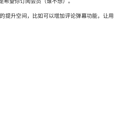
是希望你订阅会员（谁不想）。
的提升空间，比如可以增加评论弹幕功能，让用