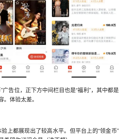
币”广告位，正下方中间栏目也是“福利”，其中都是
容。体验太差。
看体验上都展现出了较高水平。但平台上的“领金币”