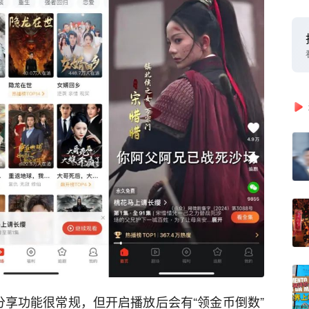
分享功能很常规，但开启播放后会有“领金币倒数”