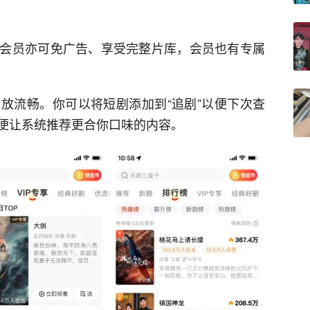
会员亦可免广告、享受完整片库，会员也有专属
放流畅。你可以将短剧添加到“追剧”以便下次查
便让系统推荐更合你口味的内容。