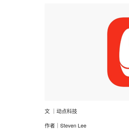
文 ｜动点科技
作者｜Steven Lee