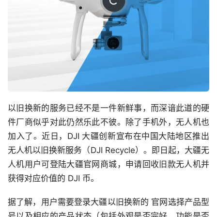
以旧换新的服务已经不是一件新鲜事，而深谙此道的硬
件厂商似乎对此仍然乐此不彼。除了手机外，无人机也
加入了。近日，DJI 大疆创新宣布在中国大陆地区推出
无人机以旧换新服务（DJI Recycle）。即日起，大疆无
人机用户可登陆大疆官网商城，申请回收旧款无人机并
获得对应价值的 DJI 币。
据了解，用户需要登录大疆以旧换新的 官网选择产品型
号以及相应的产品状态（包括外观是否完好、功能是否