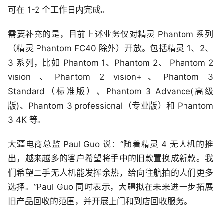
可在 1-2 个工作日内完成。
需要补充的是，目前上述业务仅对精灵 Phantom 系列
（精灵 Phantom FC40 除外）开放。包括精灵 1、2、
3 系列，比如 Phantom 1、Phantom 2、 Phantom 2
vision 、Phantom 2 vision+、Phantom 3
Standard（标准版）、Phantom 3 Advance(高级
版)、Phantom 3 professional（专业版）和 Phantom
3 4K 等。
大疆电商总监 Paul Guo 说：“随着精灵 4 无人机的推
出，越来越多的客户希望将手中的旧款置换成新款。我
们希望二手无人机能发挥余热，给向往航拍的人们更多
选择。”Paul Guo 同时表示，大疆拟在未来进一步拓展
旧产品回收的范围，并开展上门和到店回收服务。