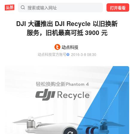
打开看看
DJI 大疆推出 DJI Recycle 以旧换新
服务，旧机最高可抵 3900 元
动点科技
动点科技官方账号
  2016-3-8 08:30