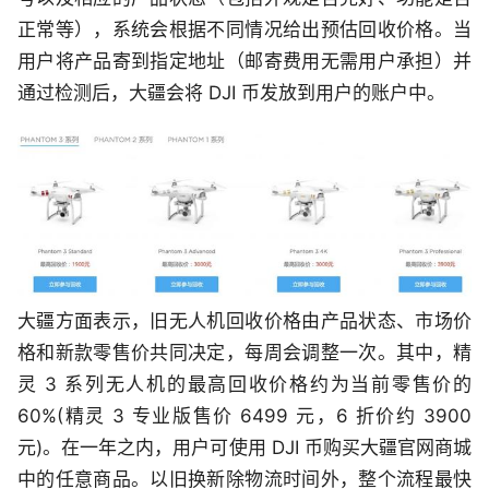
正常等），系统会根据不同情况给出预估回收价格。当
用户将产品寄到指定地址（邮寄费用无需用户承担）并
通过检测后，大疆会将 DJI 币发放到用户的账户中。
大疆方面表示，旧无人机回收价格由产品状态、市场价
格和新款零售价共同决定，每周会调整一次。其中，精
灵 3 系列无人机的最高回收价格约为当前零售价的
60%(精灵 3 专业版售价 6499 元，6 折价约 3900
元)。在一年之内，用户可使用 DJI 币购买大疆官网商城
中的任意商品。以旧换新除物流时间外，整个流程最快