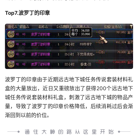
Top7.波罗丁的印章
波罗丁的印章由于近期远古地下城任务传说套装材料礼
盒的大量放出，近日又重磅放出了获得200个远古地下
城任务传说套装材料礼盒，刺激了远古地下城的物品产
量，导致了波罗丁的印章价格降低，后续消耗过后会渐
渐回到以前的价位。