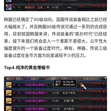
韩服已经确定了90级动向，国服传说装备相比之前已经
大幅缩水了，并且韩服90级传说可通过一系列的合成获
得，目前就国韩服来讲，传说装备的“高价时代”已经结
束，接下来我们将会走入一个差距不是很大，公平性大
幅度提升的一个装备过度时代，稀有、神器、传说三级
装备过度在金币方面为玩家减轻不少的压力。
Top4.纯净的黄金增幅书