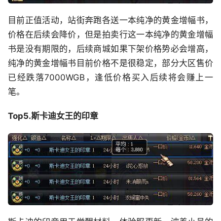
目前正值活动，站街奔跑各送一本纯净的黄金增幅书，
价格在后续会降价，但是拍卖行这一本纯净的黄金增幅
书是没有期限的，后续商城如果下架价格势必会增高，
纯净的黄金增幅书目前价格不是很稳定，部分大区售价
已经跌落7000WGB，逢低价格买入后续将会赚上一
笔。
Top5.斯卡迪女王的印章