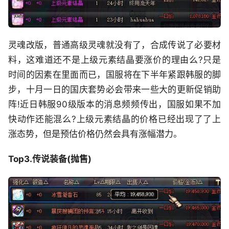
灵魂改版，普通高级灵魂就没有了，合成传说了必要材
料，这难道还不是上级元素结晶要涨价的理由么?只是
时间的因素在里面而已，国服将在下半年紧跟韩服的脚
步，十月一日的国庆套势必会带来一些大的更新促销助
阵!近日韩服90级版本的消息频频传出，国服如果不加
快动作还能混么?上级元素结晶的价格已经出现了了上
涨态势，但是预估价格仍然会具有涨幅潜力。
Top3.传说装备(抛售)