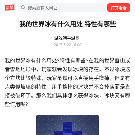
打开看看
我的世界冰有什么用处 特性有哪些
游戏狗手游网
2017-6-22 16:00
我的世界冰有什么用处?特性有哪些?在我的世界雪山或
者雪地地形中，玩家就会发现冰块的存在。不过冰块这
个方块比较特殊，玩家虽然可以直接用手撸掉，但是有
点类似玻璃的特性，用手撸掉的冰块并不会掉落而是直
接被破坏了。那么我们具体怎么获得冰块，冰块又有哪
些作用呢?