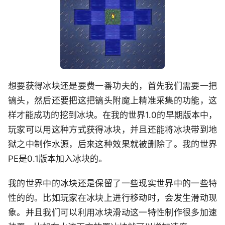
想要获得冰块还是要费一番功夫的，首先我们需要一把
镐头，然后还要把这把镐头附魔上精准采集的功能，这
样才能成功的挖到冰块。在我的世界1.0的早期版本中，
玩家可以用这种方式获得冰块，并且还能将冰块带到地
狱之中制作水源，后来这种效果就被删除了。我的世界
PE是0.1版本加入冰块的。
我的世界中的冰块还是保留了一些现实世界中的一些特
性的的。比如玩家在冰块上进行移动时，会发生滑动现
象。并且我们可以利用冰块滑动这一特性制作很多加速