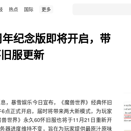
技
热点
国际
更多
周年纪念版即将开启，带
怀旧服更新
日消息，暴雪娱乐今日宣布，《魔兽世界》经典怀旧
上午6点正式开启，届时将带来两大新模式，为玩家
兽世界》永久60怀旧服也将于11月21日重新开
务器进度维持不变，旨在为玩家提供最原汁原味