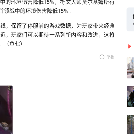
中的环境伤害降低15%，符文大师莫尔基姆所有
首领战中的环境伤害降低15%。
上线，保留了停服前的游戏数据，为玩家带来经典
临近，玩家们可以期待一系列新内容和改进，这将
。（鱼七）
举报