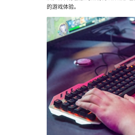
的游戏体验。