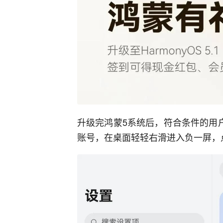
升级完鸿蒙5系统后，符合条件的用
账号，在桌面轻轻右滑进入负一屏，