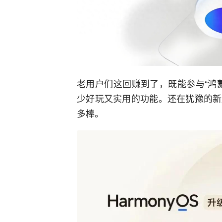
老用户们这回赚到了，既能参与“鸿
少好玩又实用的功能。还在犹豫的新
多棒。