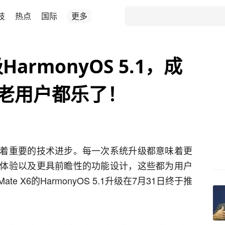
技
热点
国际
更多
HarmonyOS 5.1，成
新老用户都乐了！
着重要的技术进步。每一次系统升级都意味着更
体验以及更具前瞻性的功能设计，这些都为用户
 X6的HarmonyOS 5.1升级在7月31日终于推