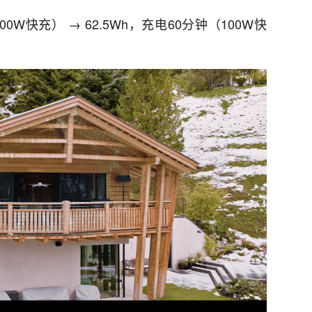
100W快充） → 62.5Wh，充电60分钟（100W快