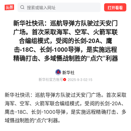
打开看看
新华社快讯：巡航导弹方队驶过天安门
广场。首次采取海军、空军、火箭军联
合编组模式，受阅的长剑-20A、鹰
击-18C、长剑-1000导弹，是实施远程
精确打击、多域慑战制胜的“点穴”利器
新华社
新华社官方账号
  2025-9-3 02:15
新华社快讯：巡航导弹方队驶过天安门广场。首次采取
海军、空军、火箭军联合编组模式，受阅的长剑-20A、
鹰击-18C、长剑-1000导弹，是实施远程精确打击、多
域慑战制胜的“点穴”利器。